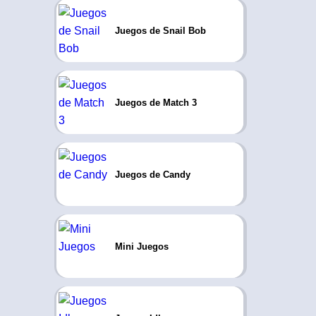
Juegos de Snail Bob
Juegos de Match 3
Juegos de Candy
Mini Juegos