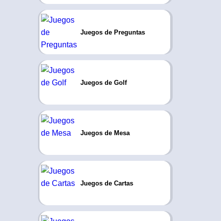
Juegos de Preguntas
Juegos de Golf
Juegos de Mesa
Juegos de Cartas