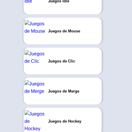
Juegos Idle
Juegos de Mouse
Juegos de Clic
Juegos de Merge
Juegos de Hockey