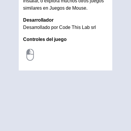
instalar, o explora muchos otros juegos
similares en Juegos de Mouse.
Desarrollador
Desarrollado por Code This Lab srl
Controles del juego