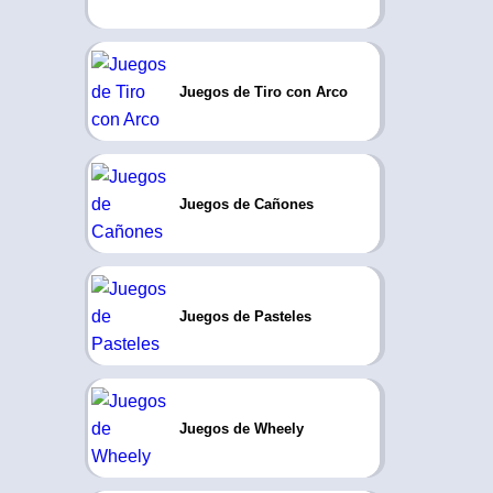
Juegos de Tiro con Arco
Juegos de Cañones
Juegos de Pasteles
Juegos de Wheely