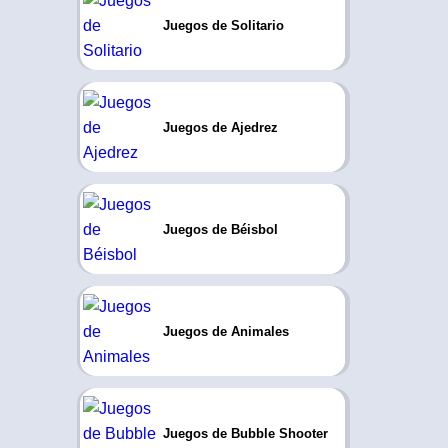
Juegos de Solitario
Juegos de Ajedrez
Juegos de Béisbol
Juegos de Animales
Juegos de Bubble Shooter