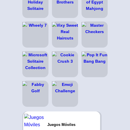
Juegos Móviles