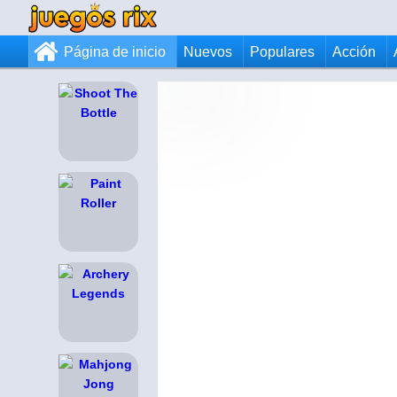
Página de inicio
Nuevos
Populares
Acción