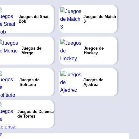
Juegos de Snail
Juegos de Match
Bob
3
Juegos de
Juegos de
Merge
Hockey
Juegos de
Juegos de
Solitario
Ajedrez
Juegos de Defensa
de Torres