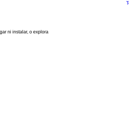
r ni instalar, o explora