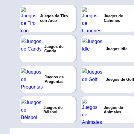
Juegos de Tiro
Juegos de
con Arco
Cañones
Juegos de
Juegos Idle
Candy
Juegos de
Juegos de Golf
Preguntas
Juegos de
Juegos de
Béisbol
Animales