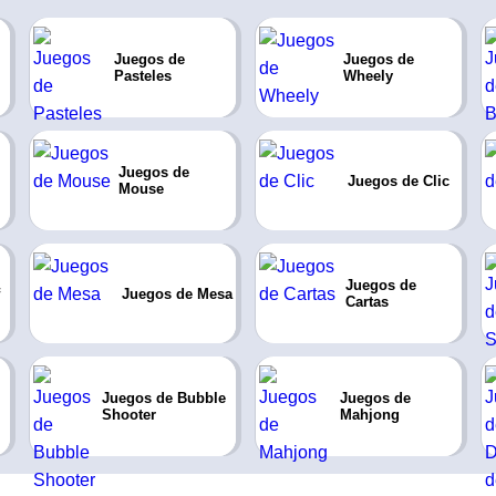
Juegos de
Juegos de
Pasteles
Wheely
Juegos de
Juegos de Clic
Mouse
Juegos de
Juegos de Mesa
Cartas
Juegos de Bubble
Juegos de
Shooter
Mahjong