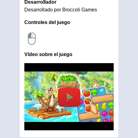
Desarrollador
Desarrollado por Broccoli Games
Controles del juego
Vídeo sobre el juego