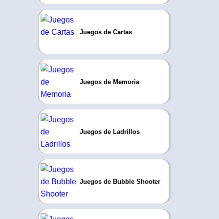
Juegos de Cartas
Juegos de Memoria
Juegos de Ladrillos
Juegos de Bubble Shooter