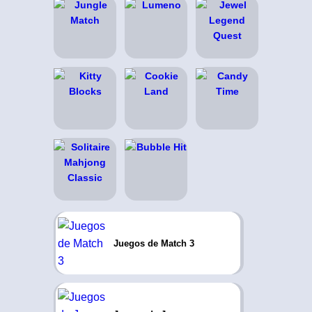
Juegos de Match 3