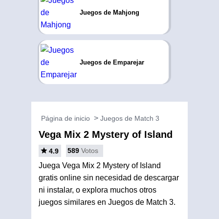
Juegos de Mahjong
Juegos de Emparejar
Página de inicio
Juegos de Match 3
Vega Mix 2 Mystery of Island
589
Votos
4.9
Juega Vega Mix 2 Mystery of Island
gratis online sin necesidad de descargar
ni instalar, o explora muchos otros
juegos similares en Juegos de Match 3.