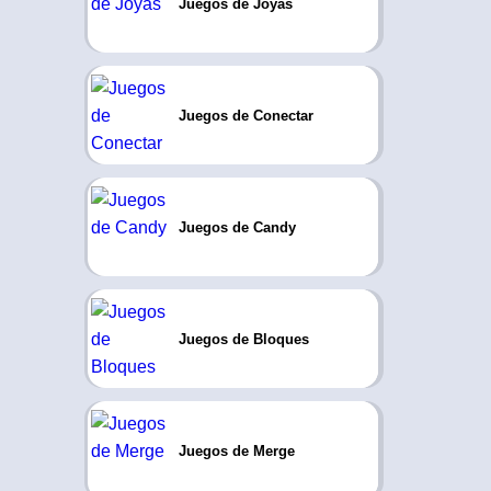
Juegos de Joyas
Juegos de Conectar
Juegos de Candy
Juegos de Bloques
Juegos de Merge