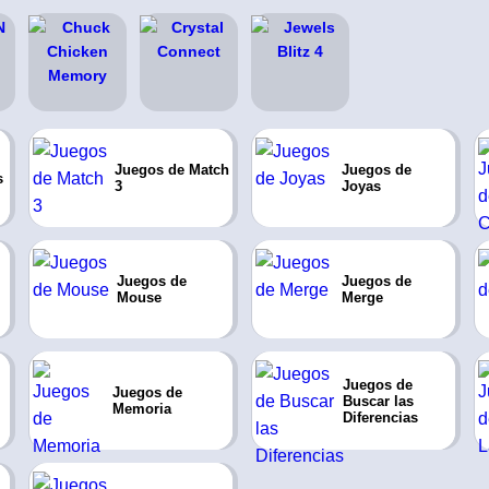
Juegos de Match
Juegos de
s
3
Joyas
Juegos de
Juegos de
Mouse
Merge
Juegos de
Juegos de
Buscar las
Memoria
Diferencias