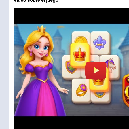
Vídeo sobre el juego