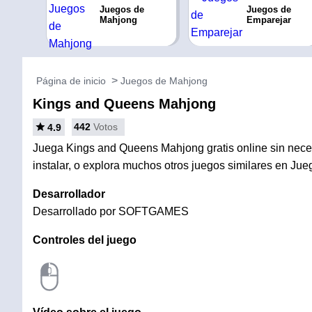
Juegos de
Juegos de
Mahjong
Emparejar
Página de inicio
Juegos de Mahjong
Kings and Queens Mahjong
442
Votos
4.9
Juega Kings and Queens Mahjong gratis online sin nece
instalar, o explora muchos otros juegos similares en Ju
Desarrollador
Desarrollado por SOFTGAMES
Controles del juego