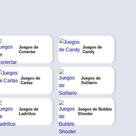
Juegos de
Juegos de
Conectar
Candy
Juegos de
Juegos de
Cartas
Solitario
Juegos de
Juegos de Bubble
Ladrillos
Shooter