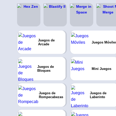
Juegos de
Juegos Móvile
Arcade
Juegos de
Mini Juegos
Bloques
Juegos de
Juegos de
Rompecabezas
Laberinto