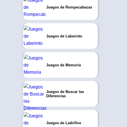
Juegos de Rompecabezas
Juegos de Laberinto
Juegos de Memoria
Juegos de Buscar las
Diferencias
Juegos de Ladrillos