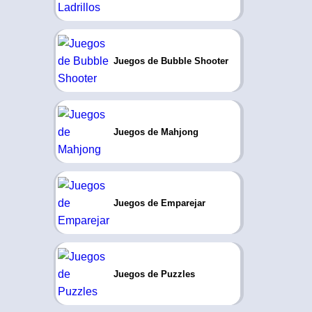
Juegos de Bubble Shooter
Juegos de Mahjong
Juegos de Emparejar
Juegos de Puzzles