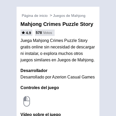
Página de inicio
Juegos de Mahjong
Mahjong Crimes Puzzle Story
578
Votos
4.9
Juega Mahjong Crimes Puzzle Story
gratis online sin necesidad de descargar
ni instalar, o explora muchos otros
juegos similares en Juegos de Mahjong.
Desarrollador
Desarrollado por Azerion Casual Games
Controles del juego
Vídeo sobre el juego