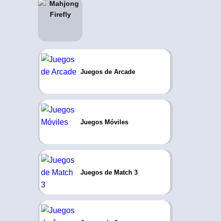
Juegos de Arcade
Juegos Móviles
Juegos de Match 3