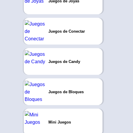
Juegos de Joyas
Juegos de Conectar
Juegos de Candy
Juegos de Bloques
Mini Juegos