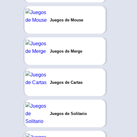
Juegos de Mouse
Juegos de Merge
Juegos de Cartas
Juegos de Solitario