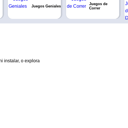
Juegos de
Juegos Geniales
Correr
 instalar, o explora