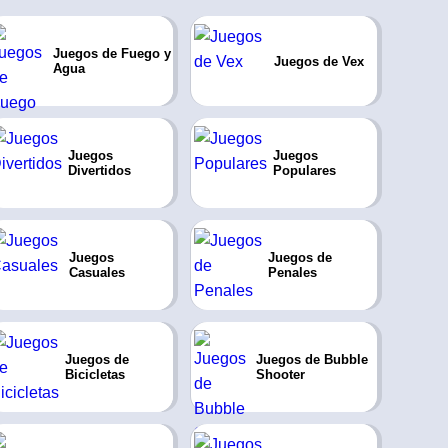
Juegos de Fuego y
Juegos de Vex
Agua
Juegos
Juegos
Divertidos
Populares
Juegos
Juegos de
Casuales
Penales
Juegos de
Juegos de Bubble
Bicicletas
Shooter