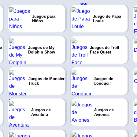
Juegos para
Juego de Papa
Niños
Louie
e
Juegos de My
Juegos de Troll
Dolphin Show
Face Quest
Juegos de Monster
Juegos de
Truck
Conducir
Juegos de
Juegos de
Aventura
Aviones