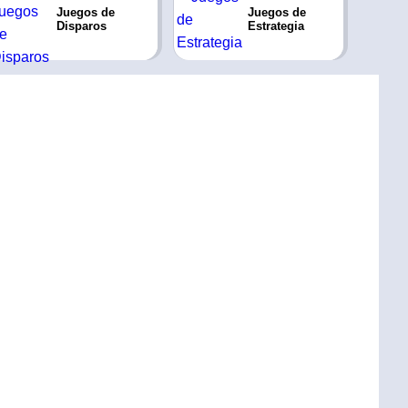
Juegos de
Juegos de
Disparos
Estrategia