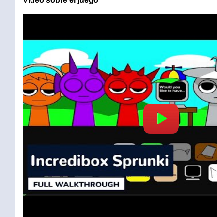
Vídeo sobre el juego