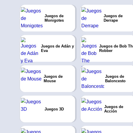
Juegos de
Juegos de
Monigotes
Derrape
Juegos de Adán y
Juegos de Bob Th
Eva
Robber
Juegos de
Juegos de
Mouse
Baloncesto
Juegos de
Juegos 3D
Acción