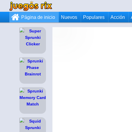
Página de inicio
Nuevos
Populares
Acción