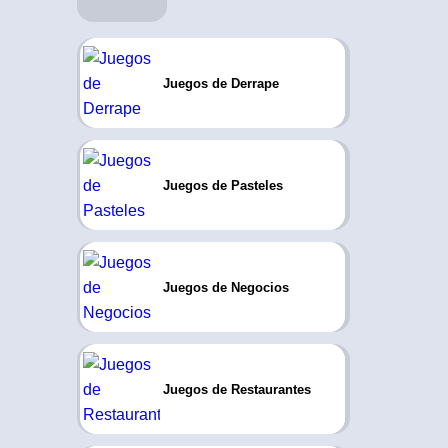
Juegos de Derrape
Juegos de Pasteles
Juegos de Negocios
Juegos de Restaurantes