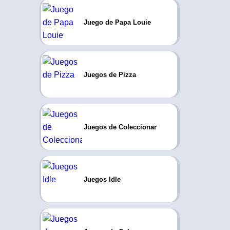
Juego de Papa Louie
Juegos de Pizza
Juegos de Coleccionar
Juegos Idle