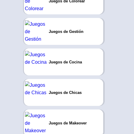
Juegos de Colorear
Juegos de Gestión
Juegos de Cocina
Juegos de Chicas
Juegos de Makeover