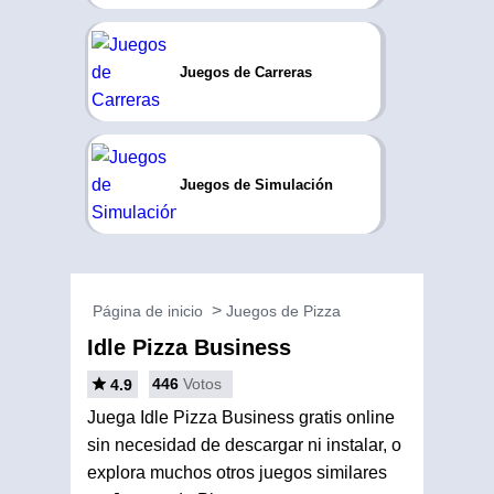
Juegos de Carreras
Juegos de Simulación
Página de inicio
Juegos de Pizza
Idle Pizza Business
446
Votos
4.9
Juega Idle Pizza Business gratis online
sin necesidad de descargar ni instalar, o
explora muchos otros juegos similares