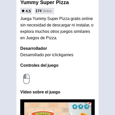
Yummy Super Pizza
174
Votos
4.5
Juega Yummy Super Pizza gratis online
sin necesidad de descargar ni instalar, o
explora muchos otros juegos similares
en Juegos de Pizza.
Desarrollador
Desarrollado por iclickgames
Controles del juego
Vídeo sobre el juego