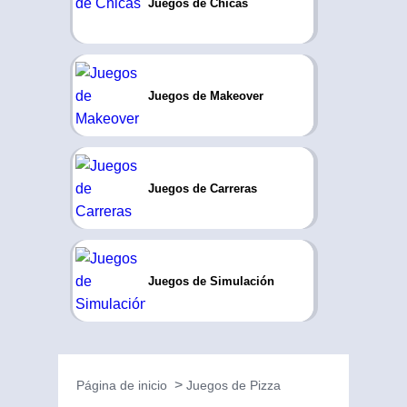
Juegos de Chicas
Juegos de Makeover
Juegos de Carreras
Juegos de Simulación
Página de inicio
Juegos de Pizza