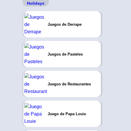
Juegos de Derrape
Juegos de Pasteles
Juegos de Restaurantes
Juego de Papa Louie