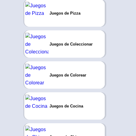
Juegos de Pizza
Juegos de Coleccionar
Juegos de Colorear
Juegos de Cocina