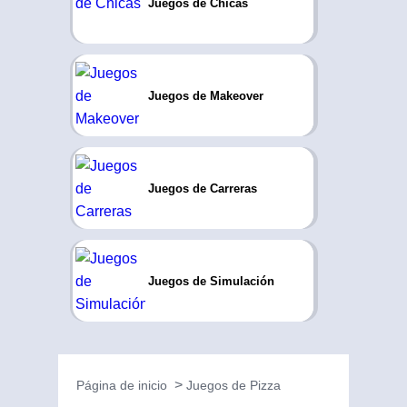
Juegos de Chicas
Juegos de Makeover
Juegos de Carreras
Juegos de Simulación
Página de inicio
Juegos de Pizza