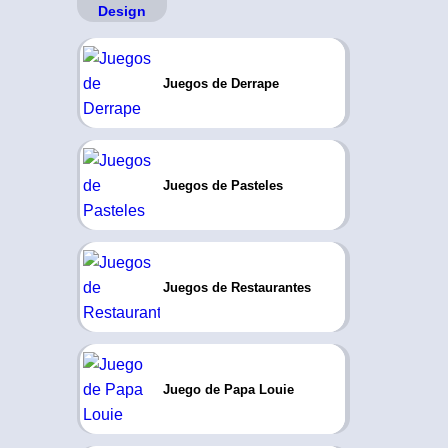
Juegos de Derrape
Juegos de Pasteles
Juegos de Restaurantes
Juego de Papa Louie