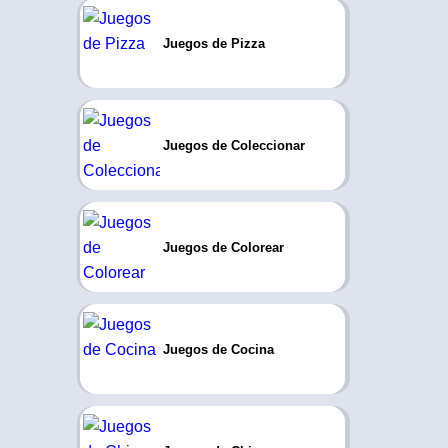
Juegos de Pizza
Juegos de Coleccionar
Juegos de Colorear
Juegos de Cocina