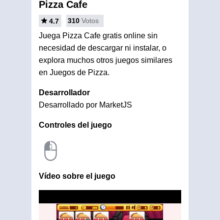
Pizza Cafe
310
Votos
4.7
Juega Pizza Cafe gratis online sin
necesidad de descargar ni instalar, o
explora muchos otros juegos similares
en Juegos de Pizza.
Desarrollador
Desarrollado por MarketJS
Controles del juego
Vídeo sobre el juego