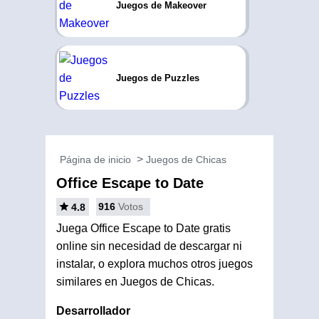
Juegos de Makeover
Juegos de Puzzles
Página de inicio
Juegos de Chicas
Office Escape to Date
916
Votos
4.8
Juega Office Escape to Date gratis
online sin necesidad de descargar ni
instalar, o explora muchos otros juegos
similares en Juegos de Chicas.
Desarrollador