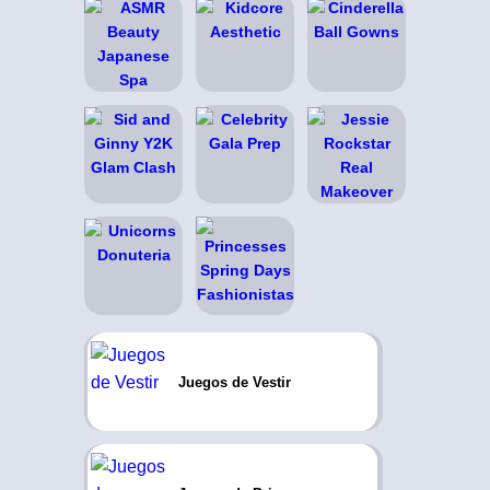
Juegos de Vestir