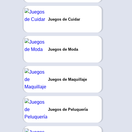
Juegos de Cuidar
Juegos de Moda
Juegos de Maquillaje
Juegos de Peluquería