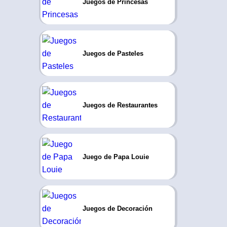
Juegos de Princesas
Juegos de Pasteles
Juegos de Restaurantes
Juego de Papa Louie
Juegos de Decoración