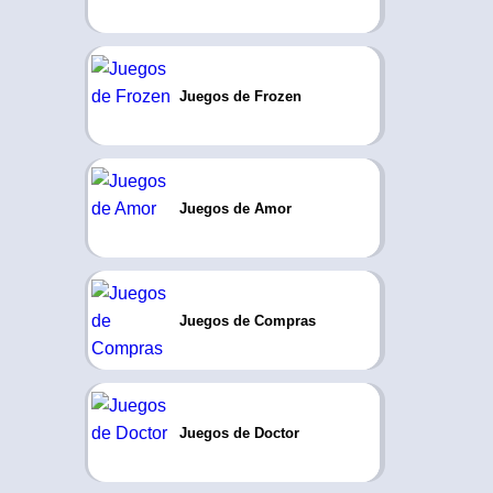
Juegos de Frozen
Juegos de Amor
Juegos de Compras
Juegos de Doctor