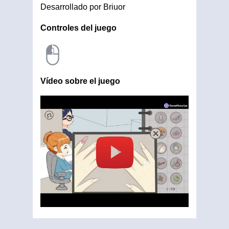
Desarrollado por Briuor
Controles del juego
Vídeo sobre el juego