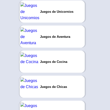
Juegos de Unicornios
Juegos de Aventura
Juegos de Cocina
Juegos de Chicas