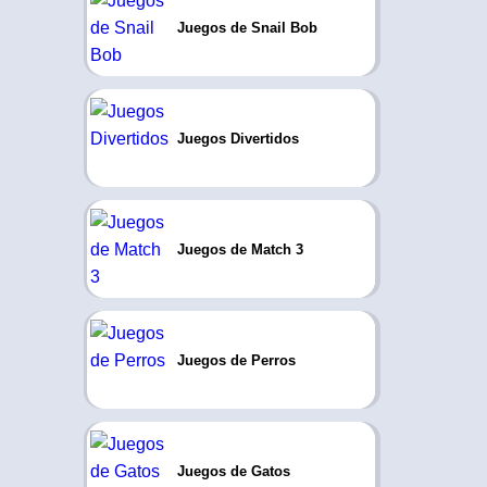
Juegos de Snail Bob
Juegos Divertidos
Juegos de Match 3
Juegos de Perros
Juegos de Gatos