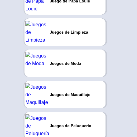
Juego de Papa Louie
Juegos de Limpieza
Juegos de Moda
Juegos de Maquillaje
Juegos de Peluquería