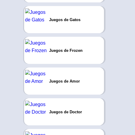
Juegos de Gatos
Juegos de Frozen
Juegos de Amor
Juegos de Doctor