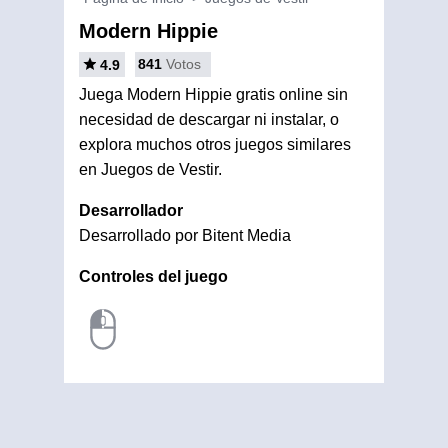
Modern Hippie
841
Votos
4.9
Juega Modern Hippie gratis online sin
necesidad de descargar ni instalar, o
explora muchos otros juegos similares
en Juegos de Vestir.
Desarrollador
Desarrollado por Bitent Media
Controles del juego