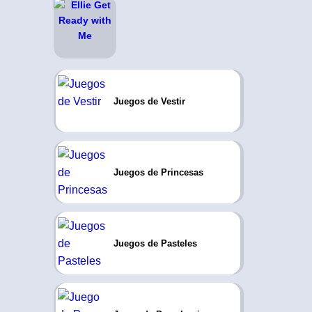
Juegos de Vestir
Juegos de Princesas
Juegos de Pasteles