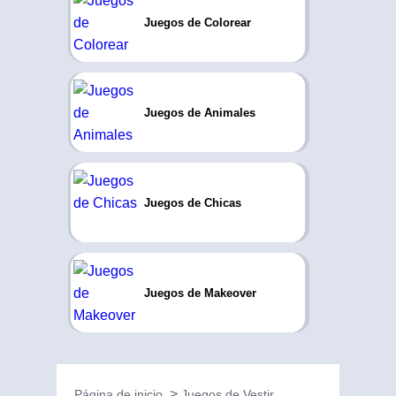
Juegos de Colorear
Juegos de Animales
Juegos de Chicas
Juegos de Makeover
Página de inicio
Juegos de Vestir