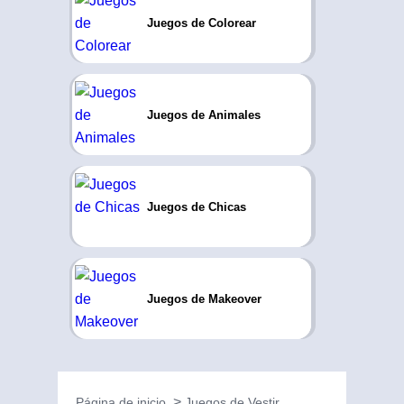
Juegos de Colorear
Juegos de Animales
Juegos de Chicas
Juegos de Makeover
Página de inicio
Juegos de Vestir