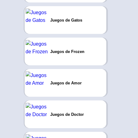
Juegos de Gatos
Juegos de Frozen
Juegos de Amor
Juegos de Doctor