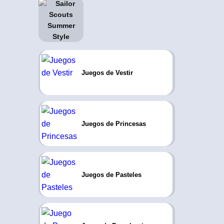
Juegos de Vestir
Juegos de Princesas
Juegos de Pasteles