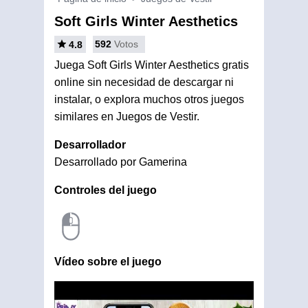
Soft Girls Winter Aesthetics
592
Votos
4.8
Juega Soft Girls Winter Aesthetics gratis
online sin necesidad de descargar ni
instalar, o explora muchos otros juegos
similares en Juegos de Vestir.
Desarrollador
Desarrollado por Gamerina
Controles del juego
Vídeo sobre el juego