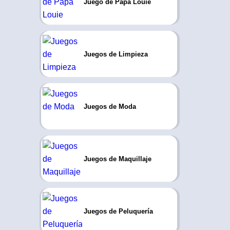
Juego de Papa Louie
Juegos de Limpieza
Juegos de Moda
Juegos de Maquillaje
Juegos de Peluquería