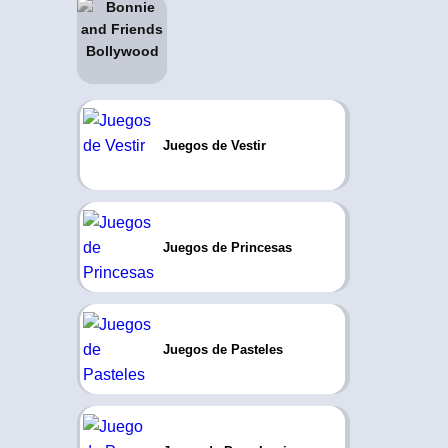
Juegos de Vestir
Juegos de Princesas
Juegos de Pasteles