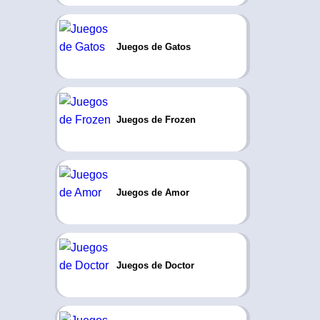
Juegos de Gatos
Juegos de Frozen
Juegos de Amor
Juegos de Doctor