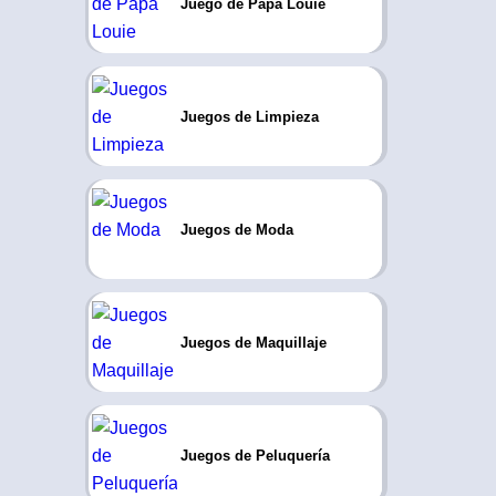
Juego de Papa Louie
Juegos de Limpieza
Juegos de Moda
Juegos de Maquillaje
Juegos de Peluquería