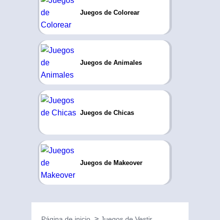
Juegos de Colorear
Juegos de Animales
Juegos de Chicas
Juegos de Makeover
Página de inicio
Juegos de Vestir