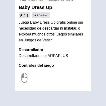
Baby Dress Up
577
Votos
4.9
Juega Baby Dress Up gratis online sin
necesidad de descargar ni instalar, o
explora muchos otros juegos similares
en Juegos de Vestir.
Desarrollador
Desarrollado por ARPAPLUS
Controles del juego