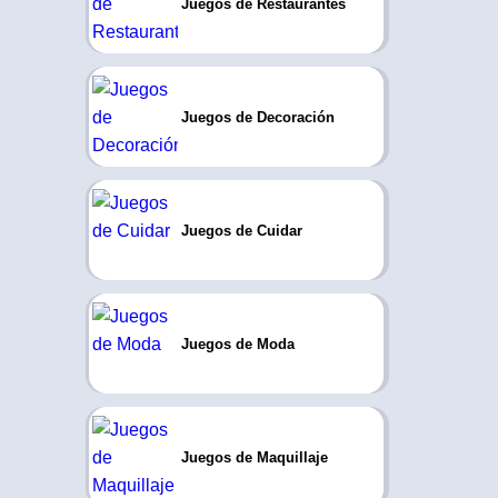
Juegos de Restaurantes
Juegos de Decoración
Juegos de Cuidar
Juegos de Moda
Juegos de Maquillaje