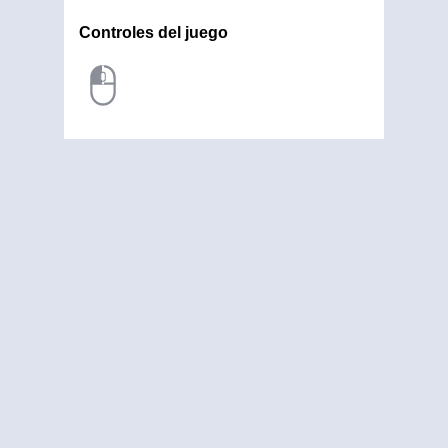
Controles del juego