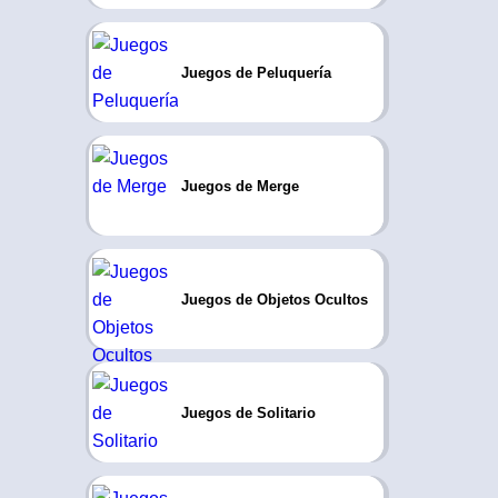
Juegos de Peluquería
Juegos de Merge
Juegos de Objetos Ocultos
Juegos de Solitario