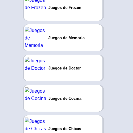
Juegos de Frozen
Juegos de Memoria
Juegos de Doctor
Juegos de Cocina
Juegos de Chicas