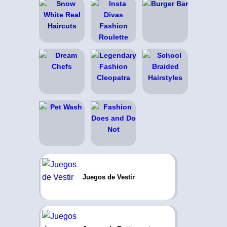
Juegos de Vestir