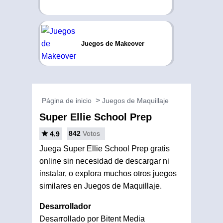
Juegos de Makeover
Página de inicio
Juegos de Maquillaje
Super Ellie School Prep
842
Votos
4.9
Juega Super Ellie School Prep gratis
online sin necesidad de descargar ni
instalar, o explora muchos otros juegos
similares en Juegos de Maquillaje.
Desarrollador
Desarrollado por Bitent Media