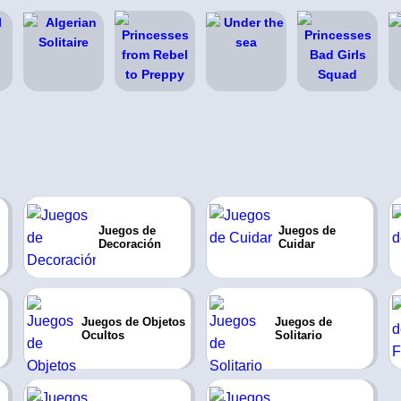
Juegos de
Juegos de
Decoración
Cuidar
Juegos de Objetos
Juegos de
Ocultos
Solitario