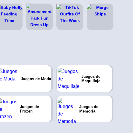
Juegos de
Juegos de Moda
Maquillaje
Juegos de
Juegos de
Frozen
Memoria