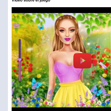
Vídeo sobre el juego