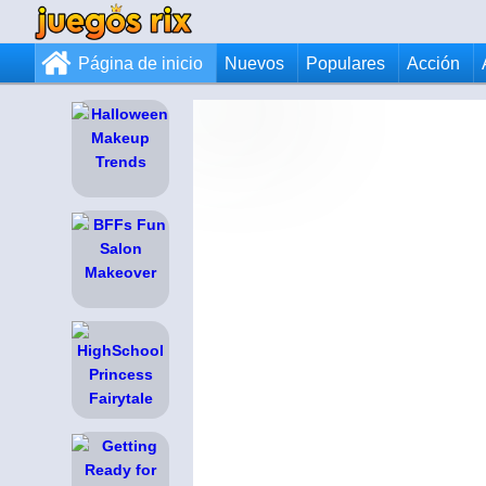
Página de inicio
Nuevos
Populares
Acción