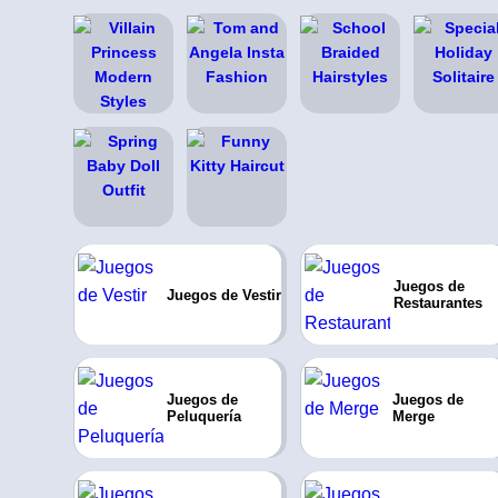
Juegos de
Juegos de Vestir
Restaurantes
Juegos de
Juegos de
Peluquería
Merge