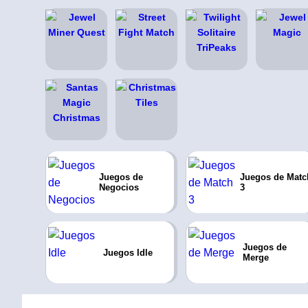
Juegos de
Juegos de Matc
Negocios
3
Juegos de
Juegos Idle
Merge