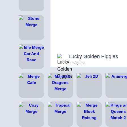
Lucky Golden Piggies
por Agame