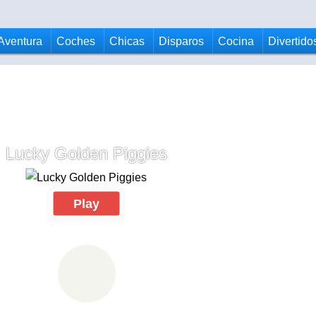
Aventura
Coches
Chicas
Disparos
Cocina
Divertido
Lucky Golden Piggies
Play