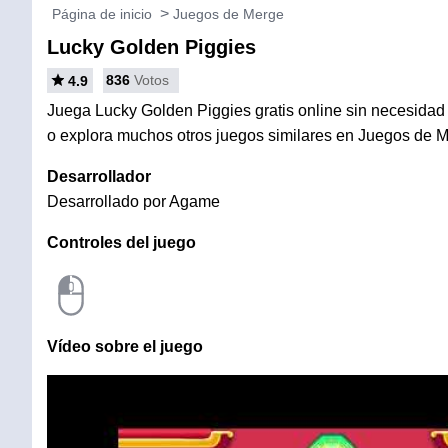
Página de inicio
Juegos de Merge
Lucky Golden Piggies
836
Votos
4.9
Juega Lucky Golden Piggies gratis online sin necesidad d
o explora muchos otros juegos similares en Juegos de M
Desarrollador
Desarrollado por Agame
Controles del juego
Vídeo sobre el juego