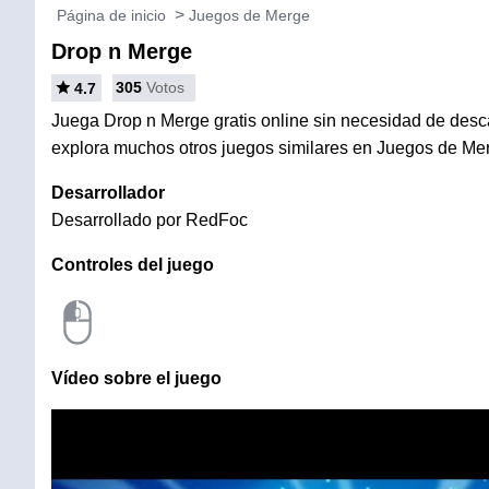
Página de inicio
Juegos de Merge
Drop n Merge
305
Votos
4.7
Juega Drop n Merge gratis online sin necesidad de descar
explora muchos otros juegos similares en Juegos de Me
Desarrollador
Desarrollado por RedFoc
Controles del juego
Vídeo sobre el juego