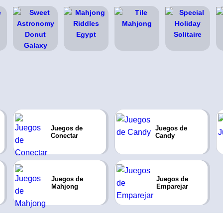
Juegos de
Juegos de
Conectar
Candy
Juegos de
Juegos de
Mahjong
Emparejar