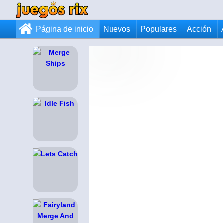
Página de inicio
Nuevos
Populares
Acción