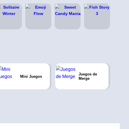
Juegos de
Mini Juegos
Merge