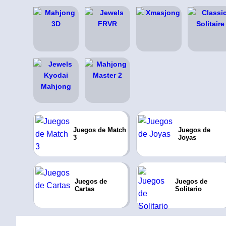
Juegos de Match
Juegos de
3
Joyas
Juegos de
Juegos de
Cartas
Solitario