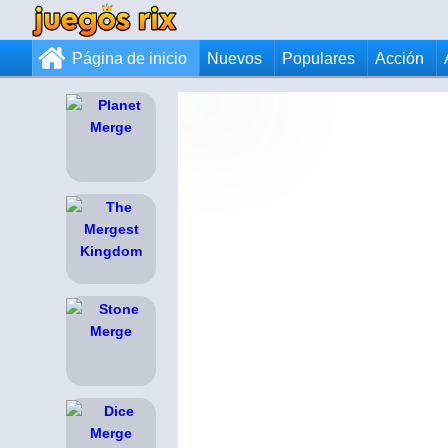
Página de inicio
Nuevos
Populares
Acción