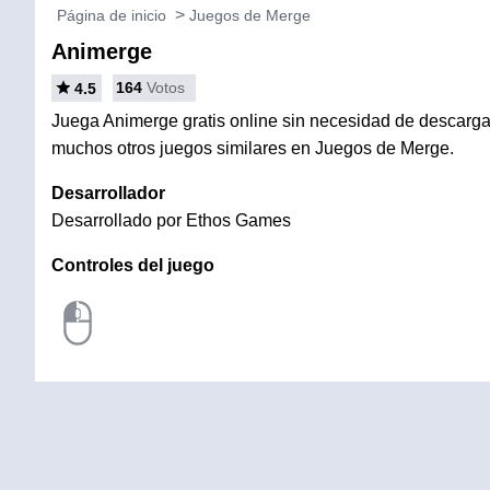
Página de inicio
Juegos de Merge
Animerge
164
Votos
4.5
Juega Animerge gratis online sin necesidad de descargar 
muchos otros juegos similares en Juegos de Merge.
Desarrollador
Desarrollado por Ethos Games
Controles del juego