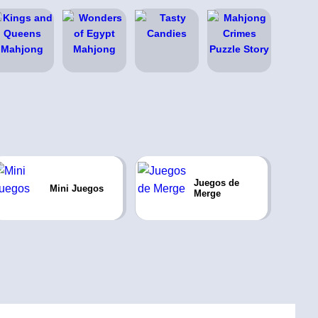
Juegos de
Mini Juegos
Merge