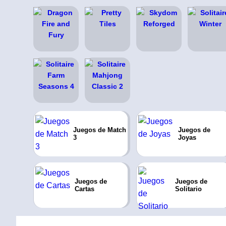
Juegos de Match
Juegos de
3
Joyas
Juegos de
Juegos de
Cartas
Solitario