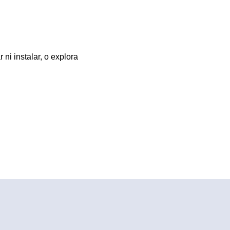
ni instalar, o explora