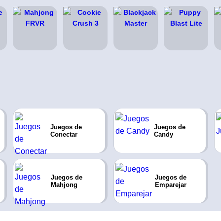
Juegos de
Juegos de
Conectar
Candy
Juegos de
Juegos de
Mahjong
Emparejar