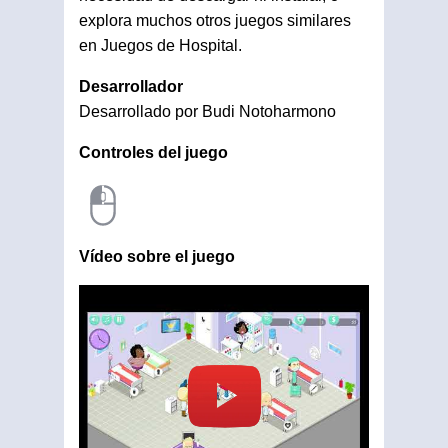
explora muchos otros juegos similares
en Juegos de Hospital.
Desarrollador
Desarrollado por Budi Notoharmono
Controles del juego
Vídeo sobre el juego