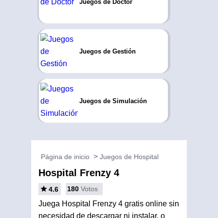
Juegos de Doctor
Juegos de Gestión
Juegos de Simulación
Página de inicio
Juegos de Hospital
Hospital Frenzy 4
180
Votos
4.6
Juega Hospital Frenzy 4 gratis online sin
necesidad de descargar ni instalar, o