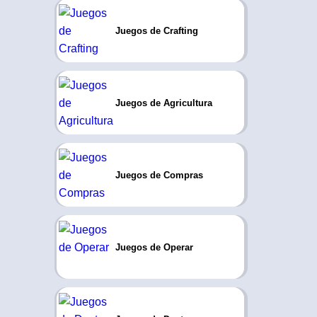
Juegos de Crafting
Juegos de Agricultura
Juegos de Compras
Juegos de Operar