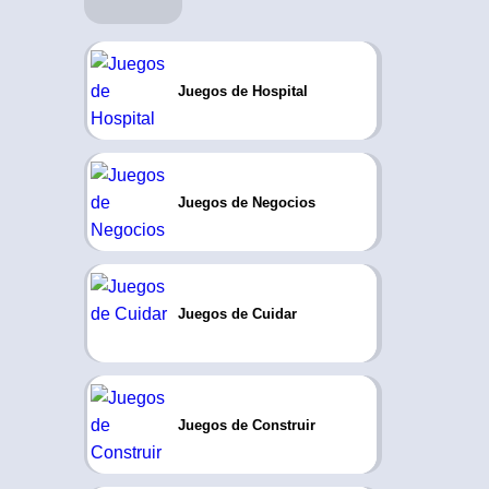
Juegos de Hospital
Juegos de Negocios
Juegos de Cuidar
Juegos de Construir