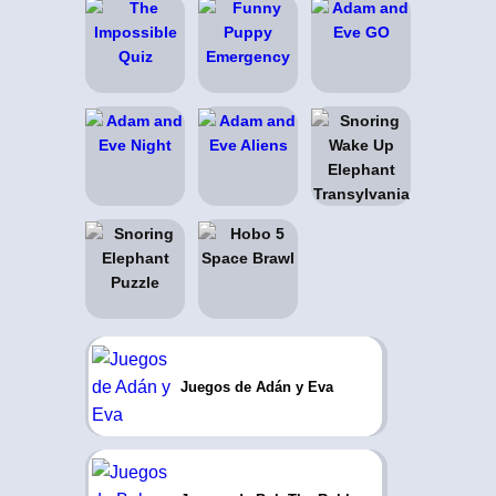
Juegos de Adán y Eva