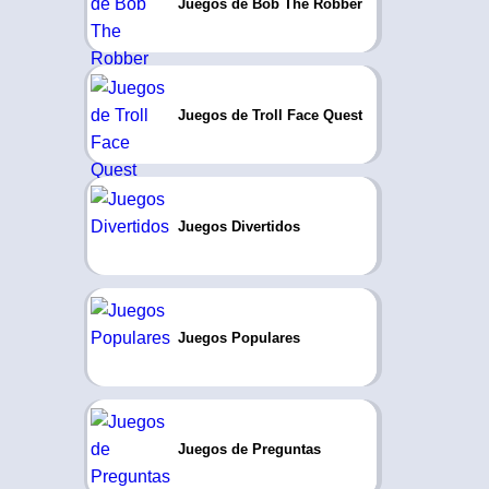
Juegos de Bob The Robber
Juegos de Troll Face Quest
Juegos Divertidos
Juegos Populares
Juegos de Preguntas