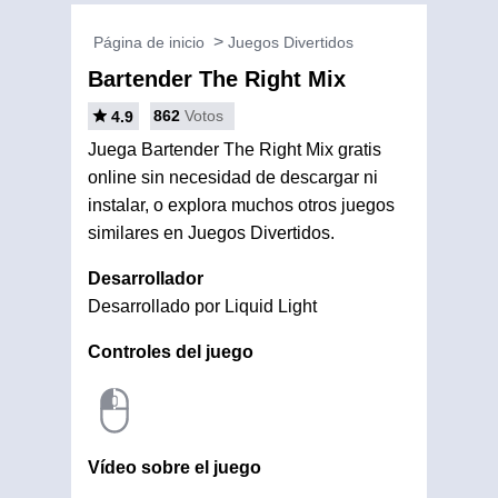
Página de inicio
Juegos Divertidos
Bartender The Right Mix
862
Votos
4.9
Juega Bartender The Right Mix gratis
online sin necesidad de descargar ni
instalar, o explora muchos otros juegos
similares en Juegos Divertidos.
Desarrollador
Desarrollado por Liquid Light
Controles del juego
Vídeo sobre el juego