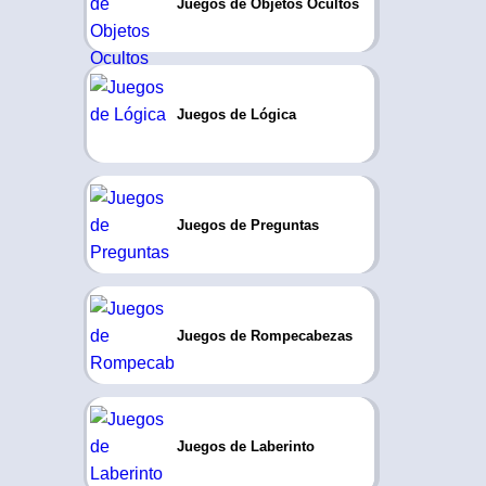
Juegos de Objetos Ocultos
Juegos de Lógica
Juegos de Preguntas
Juegos de Rompecabezas
Juegos de Laberinto