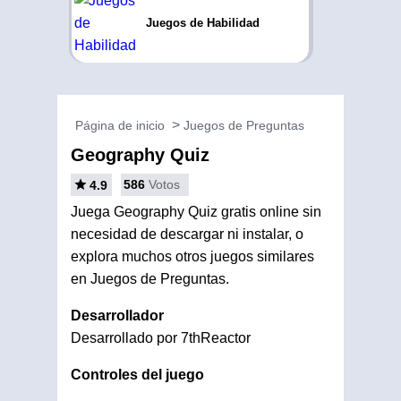
Juegos de Habilidad
Página de inicio
Juegos de Preguntas
Geography Quiz
586
Votos
4.9
Juega Geography Quiz gratis online sin
necesidad de descargar ni instalar, o
explora muchos otros juegos similares
en Juegos de Preguntas.
Desarrollador
Desarrollado por 7thReactor
Controles del juego