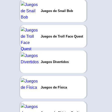
Juegos de Snail Bob
Juegos de Troll Face Quest
Juegos Divertidos
Juegos de Física