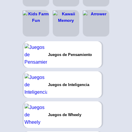
Juegos de Pensamiento
Juegos de Inteligencia
Juegos de Wheely