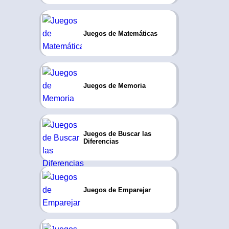
Juegos de Matemáticas
Juegos de Memoria
Juegos de Buscar las
Diferencias
Juegos de Emparejar