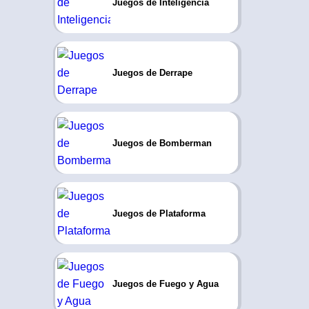
Juegos de Inteligencia
Juegos de Derrape
Juegos de Bomberman
Juegos de Plataforma
Juegos de Fuego y Agua