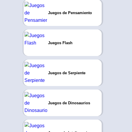
Juegos de Pensamiento
Juegos Flash
Juegos de Serpiente
Juegos de Dinosaurios