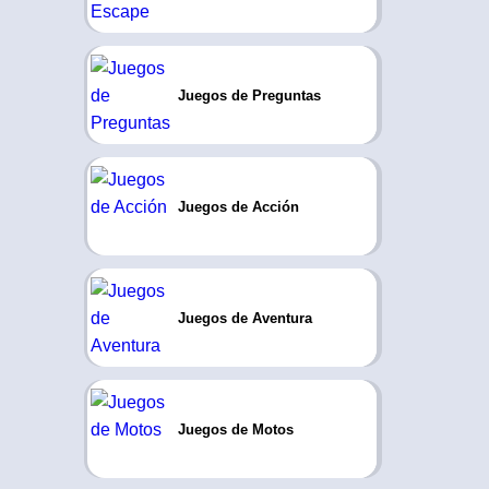
Juegos de Preguntas
Juegos de Acción
Juegos de Aventura
Juegos de Motos