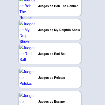
Juegos de Bob The Robber
Juegos de My Dolphin Show
Juegos de Red Ball
Juegos de Pelotas
Juegos de Escape