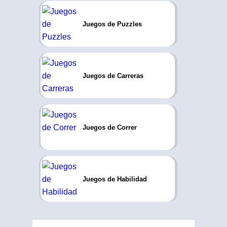
Juegos de Puzzles
Juegos de Carreras
Juegos de Correr
Juegos de Habilidad