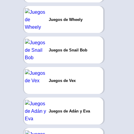
Juegos de Wheely
Juegos de Snail Bob
Juegos de Vex
Juegos de Adán y Eva