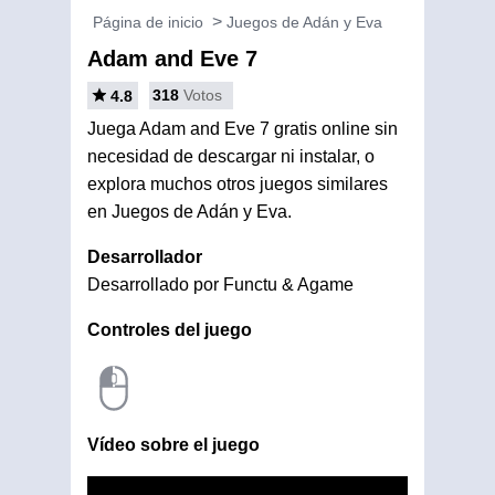
Página de inicio
Juegos de Adán y Eva
Adam and Eve 7
318
Votos
4.8
Juega Adam and Eve 7 gratis online sin
necesidad de descargar ni instalar, o
explora muchos otros juegos similares
en Juegos de Adán y Eva.
Desarrollador
Desarrollado por Functu & Agame
Controles del juego
Vídeo sobre el juego