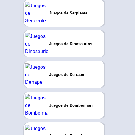
Juegos de Serpiente
Juegos de Dinosaurios
Juegos de Derrape
Juegos de Bomberman