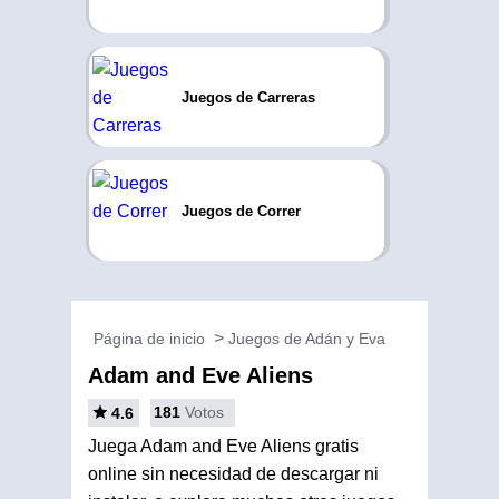
Juegos de Carreras
Juegos de Correr
Página de inicio
Juegos de Adán y Eva
Adam and Eve Aliens
181
Votos
4.6
Juega Adam and Eve Aliens gratis
online sin necesidad de descargar ni