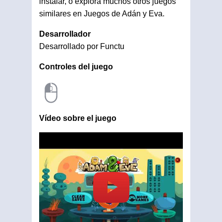
instalar, o explora muchos otros juegos
similares en Juegos de Adán y Eva.
Desarrollador
Desarrollado por Functu
Controles del juego
Vídeo sobre el juego