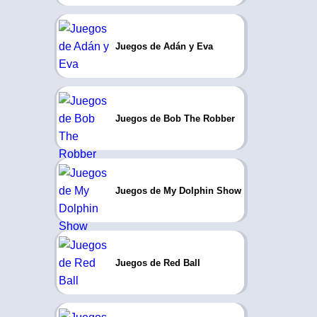
Juegos de Adán y Eva
Juegos de Bob The Robber
Juegos de My Dolphin Show
Juegos de Red Ball