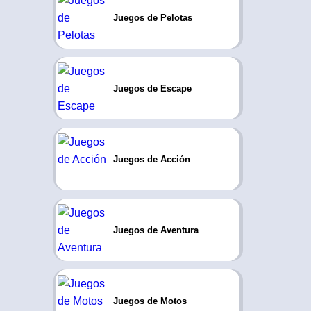
Juegos de Pelotas
Juegos de Escape
Juegos de Acción
Juegos de Aventura
Juegos de Motos