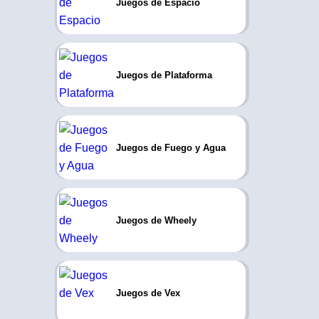
Juegos de Espacio
Juegos de Plataforma
Juegos de Fuego y Agua
Juegos de Wheely
Juegos de Vex