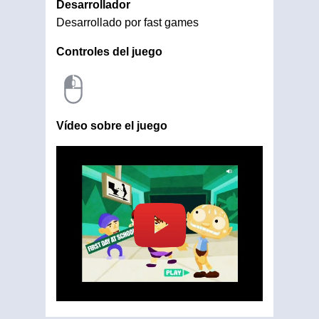
Desarrollador
Desarrollado por fast games
Controles del juego
Vídeo sobre el juego