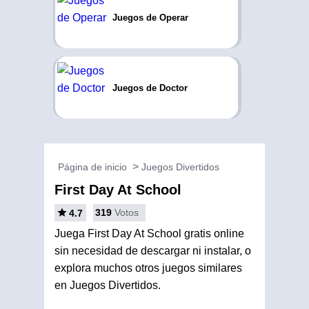
Juegos de Operar
Juegos de Doctor
Página de inicio
Juegos Divertidos
First Day At School
319
Votos
4.7
Juega First Day At School gratis online
sin necesidad de descargar ni instalar, o
explora muchos otros juegos similares
en Juegos Divertidos.