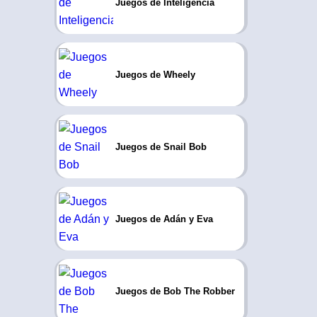
Juegos de Inteligencia
Juegos de Wheely
Juegos de Snail Bob
Juegos de Adán y Eva
Juegos de Bob The Robber