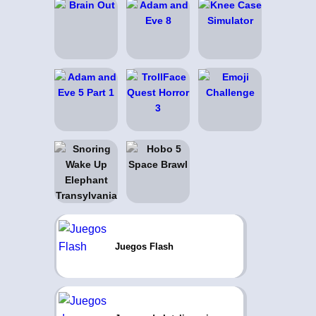
Juegos Flash