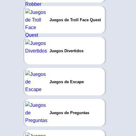
Juegos de Troll Face Quest
Juegos Divertidos
Juegos de Escape
Juegos de Preguntas