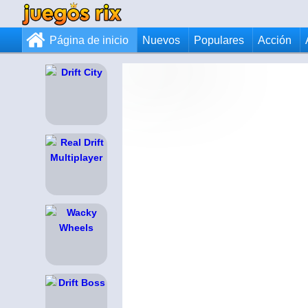
Página de inicio
Nuevos
Populares
Acción