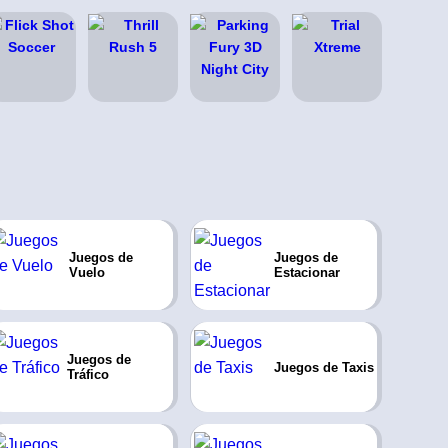
Juegos de
Juegos de
Vuelo
Estacionar
Juegos de
Juegos de Taxis
Tráfico