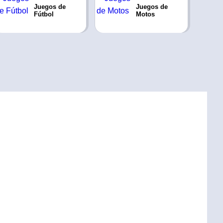
Juegos de
Juegos de
Fútbol
Motos