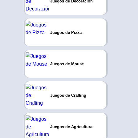
Juegos de Decoración
Juegos de Pizza
Juegos de Mouse
Juegos de Crafting
Juegos de Agricultura