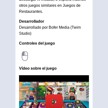
otros juegos similares en Juegos de
Restaurantes.
Desarrollador
Desarrollado por Bofer Media (Twim
Studio)
Controles del juego
Vídeo sobre el juego