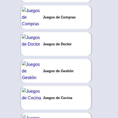
Juegos de Compras
Juegos de Doctor
Juegos de Gestión
Juegos de Cocina