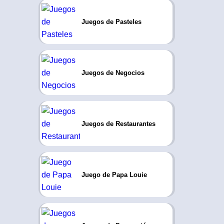
Juegos de Pasteles
Juegos de Negocios
Juegos de Restaurantes
Juego de Papa Louie