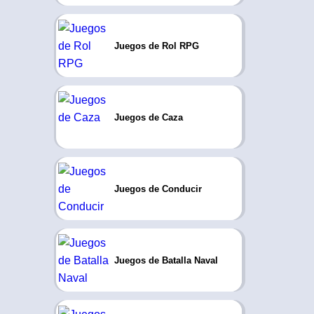
Juegos de Rol RPG
Juegos de Caza
Juegos de Conducir
Juegos de Batalla Naval