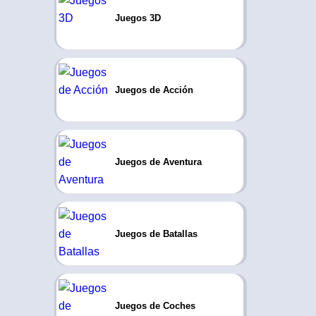
Juegos 3D
Juegos de Acción
Juegos de Aventura
Juegos de Batallas
Juegos de Coches