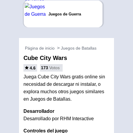
Juegos de Guerra
Página de inicio
Juegos de Batallas
Cube City Wars
173
Votos
4.6
Juega Cube City Wars gratis online sin
necesidad de descargar ni instalar, o
explora muchos otros juegos similares
en Juegos de Batallas.
Desarrollador
Desarrollado por RHM Interactive
Controles del juego