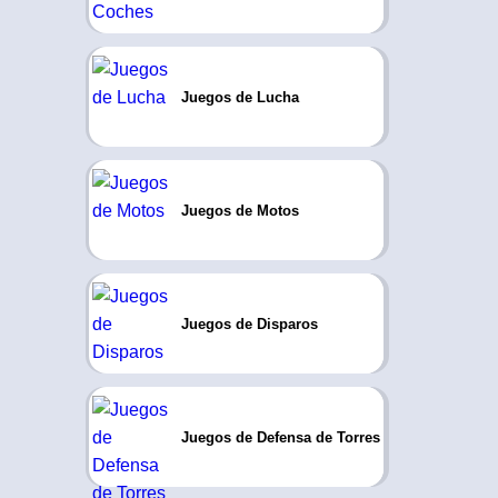
Juegos de Lucha
Juegos de Motos
Juegos de Disparos
Juegos de Defensa de Torres