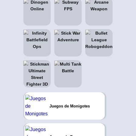
Juegos de Monigotes