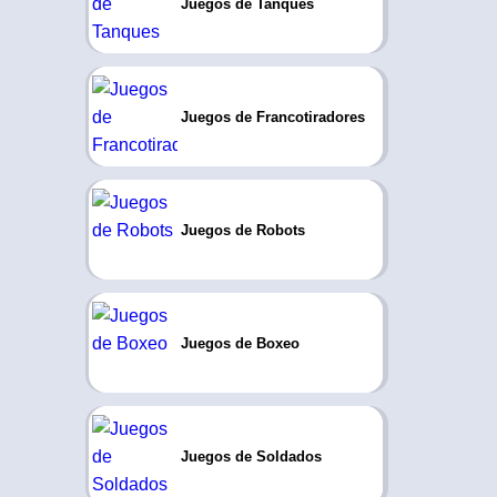
Juegos de Tanques
Juegos de Francotiradores
Juegos de Robots
Juegos de Boxeo
Juegos de Soldados