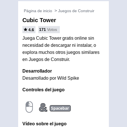
Página de inicio
Juegos de Construir
Cubic Tower
171
Votos
4.6
Juega Cubic Tower gratis online sin
necesidad de descargar ni instalar, o
explora muchos otros juegos similares
en Juegos de Construir.
Desarrollador
Desarrollado por Wild Spike
Controles del juego
&
Spacebar
Vídeo sobre el juego