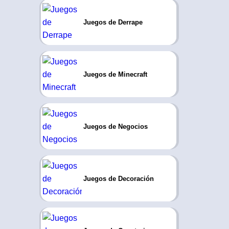
Juegos de Derrape
Juegos de Minecraft
Juegos de Negocios
Juegos de Decoración