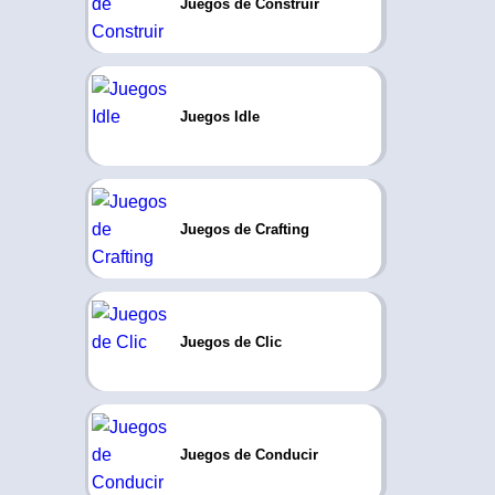
Juegos de Construir
Juegos Idle
Juegos de Crafting
Juegos de Clic
Juegos de Conducir