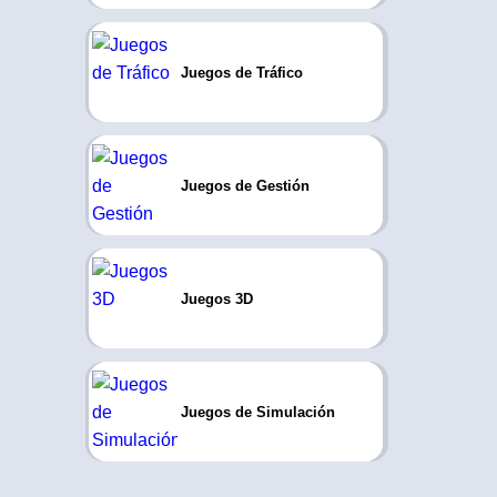
Juegos de Tráfico
Juegos de Gestión
Juegos 3D
Juegos de Simulación