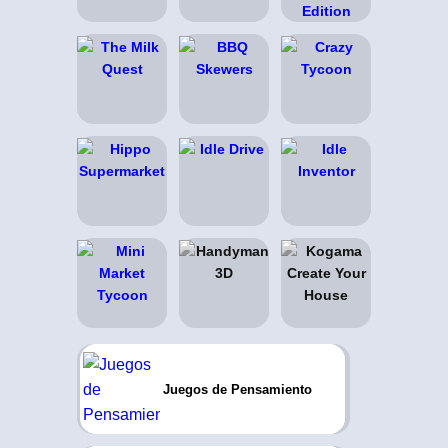
Juegos de Pensamiento