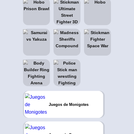
Juegos de Monigotes