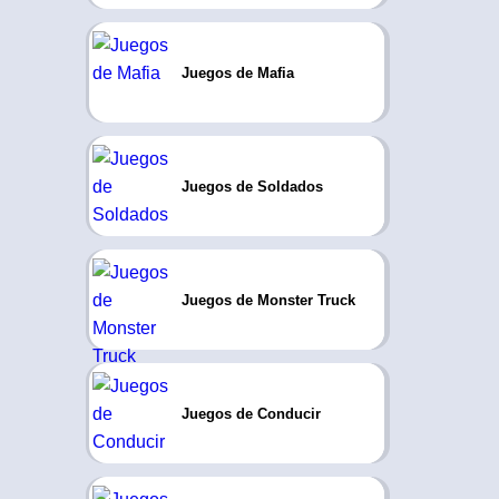
Juegos de Mafia
Juegos de Soldados
Juegos de Monster Truck
Juegos de Conducir