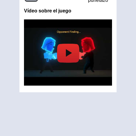
puñetazo
Vídeo sobre el juego