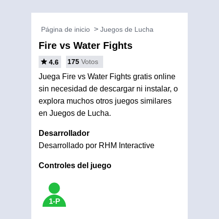
Página de inicio
Juegos de Lucha
Fire vs Water Fights
175
Votos
4.6
Juega Fire vs Water Fights gratis online
sin necesidad de descargar ni instalar, o
explora muchos otros juegos similares
en Juegos de Lucha.
Desarrollador
Desarrollado por RHM Interactive
Controles del juego
1-P