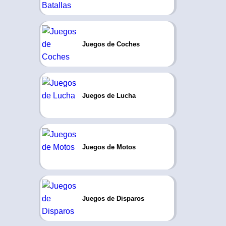
Juegos de Coches
Juegos de Lucha
Juegos de Motos
Juegos de Disparos