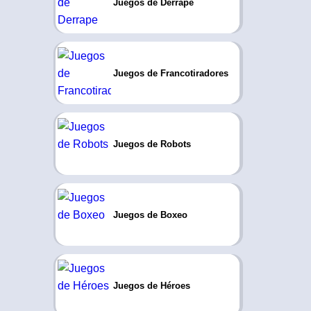
Juegos de Derrape
Juegos de Francotiradores
Juegos de Robots
Juegos de Boxeo
Juegos de Héroes