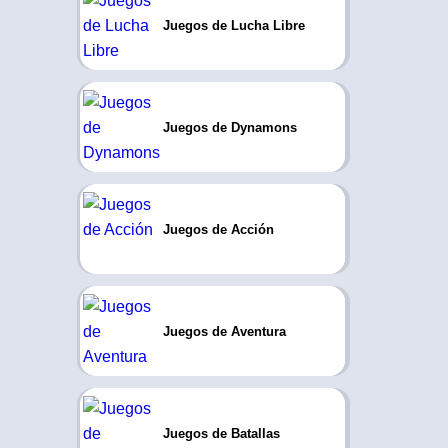
Juegos de Lucha Libre
Juegos de Dynamons
Juegos de Acción
Juegos de Aventura
Juegos de Batallas