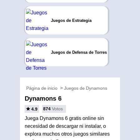
Juegos de Estrategia
Juegos de Defensa de Torres
Página de inicio
Juegos de Dynamons
Dynamons 6
874
Votos
4.9
Juega Dynamons 6 gratis online sin
necesidad de descargar ni instalar, o
explora muchos otros juegos similares