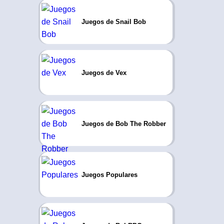
Juegos de Snail Bob
Juegos de Vex
Juegos de Bob The Robber
Juegos Populares