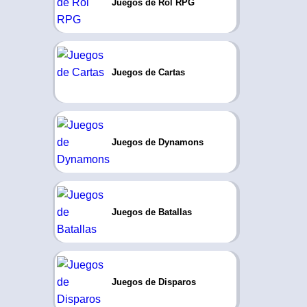
Juegos de Rol RPG
Juegos de Cartas
Juegos de Dynamons
Juegos de Batallas
Juegos de Disparos