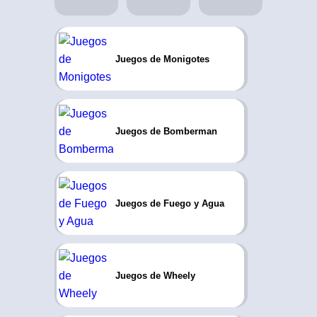
Juegos de Monigotes
Juegos de Bomberman
Juegos de Fuego y Agua
Juegos de Wheely