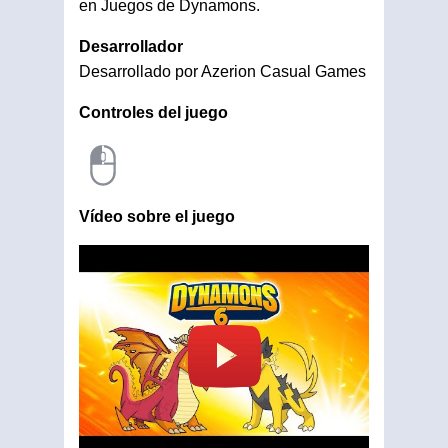
en Juegos de Dynamons.
Desarrollador
Desarrollado por Azerion Casual Games
Controles del juego
Vídeo sobre el juego