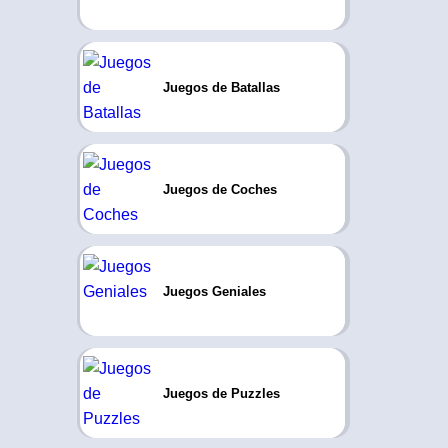
Juegos de Batallas
Juegos de Coches
Juegos Geniales
Juegos de Puzzles