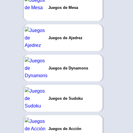
Juegos de Mesa
Juegos de Ajedrez
Juegos de Dynamons
Juegos de Sudoku
Juegos de Acción