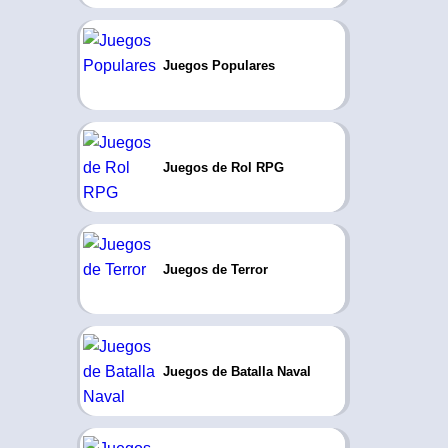
Juegos Populares
Juegos de Rol RPG
Juegos de Terror
Juegos de Batalla Naval