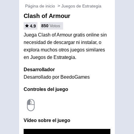
Página de inicio
Juegos de Estrategia
Clash of Armour
850
Votos
4.9
Juega Clash of Armour gratis online sin
necesidad de descargar ni instalar, o
explora muchos otros juegos similares
en Juegos de Estrategia.
Desarrollador
Desarrollado por BeedoGames
Controles del juego
Vídeo sobre el juego