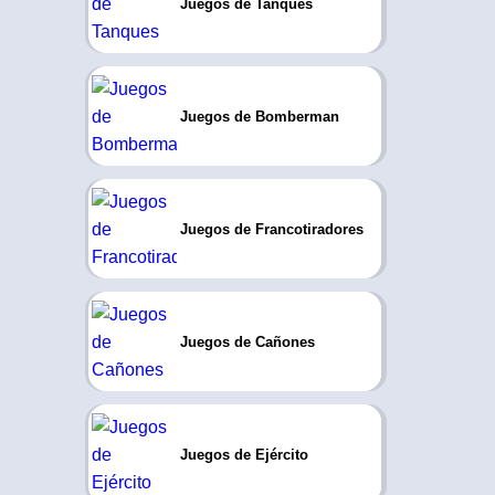
Juegos de Tanques
Juegos de Bomberman
Juegos de Francotiradores
Juegos de Cañones
Juegos de Ejército