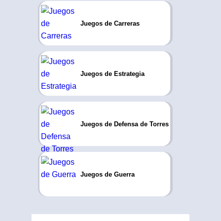
Juegos de Carreras
Juegos de Estrategia
Juegos de Defensa de Torres
Juegos de Guerra