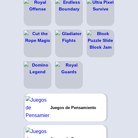
Juegos de Pensamiento