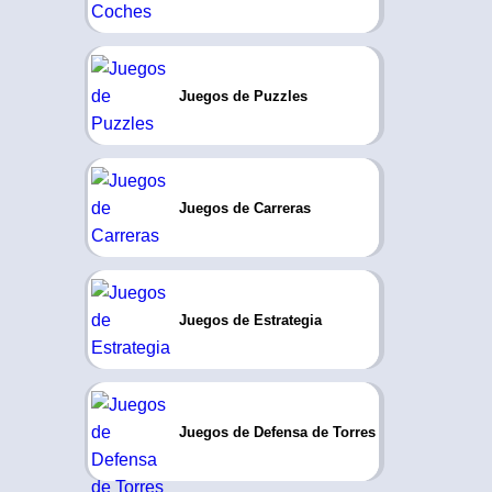
Juegos de Puzzles
Juegos de Carreras
Juegos de Estrategia
Juegos de Defensa de Torres