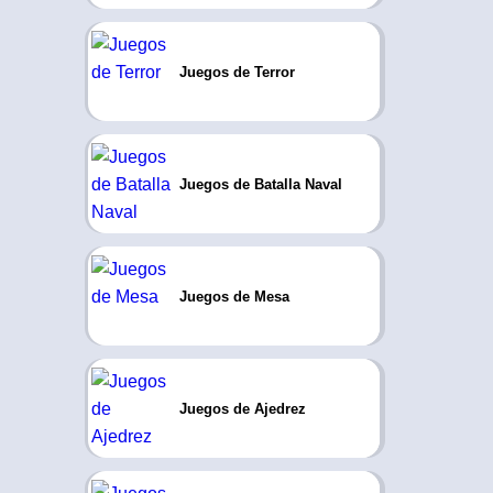
Juegos de Terror
Juegos de Batalla Naval
Juegos de Mesa
Juegos de Ajedrez