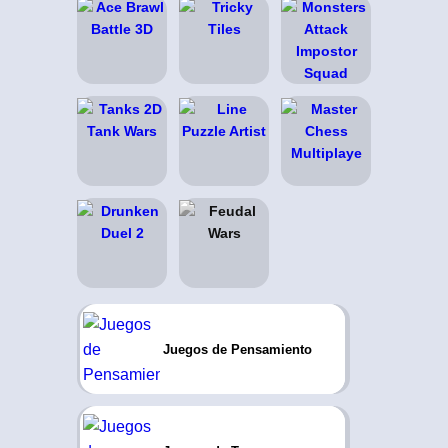
Juegos de Pensamiento