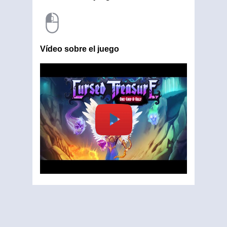
Vídeo sobre el juego