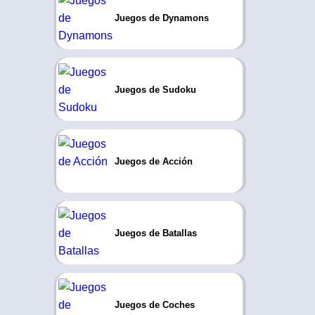
Juegos de Dynamons
Juegos de Sudoku
Juegos de Acción
Juegos de Batallas
Juegos de Coches