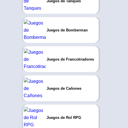
Juegos de Tanques
Juegos de Bomberman
Juegos de Francotiradores
Juegos de Cañones
Juegos de Rol RPG