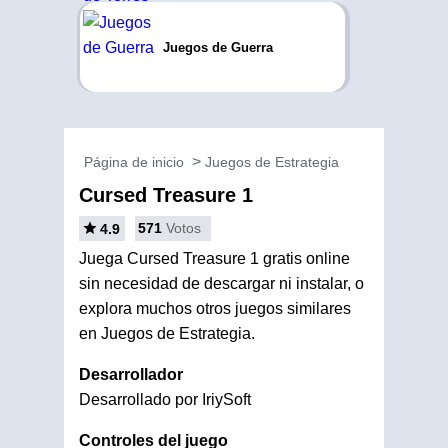
Juegos de Guerra
Página de inicio
Juegos de Estrategia
Cursed Treasure 1
571
Votos
4.9
Juega Cursed Treasure 1 gratis online
sin necesidad de descargar ni instalar, o
explora muchos otros juegos similares
en Juegos de Estrategia.
Desarrollador
Desarrollado por IriySoft
Controles del juego