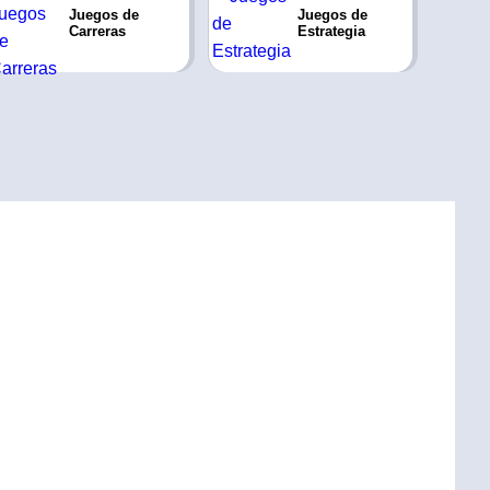
Juegos de
Juegos de
Carreras
Estrategia