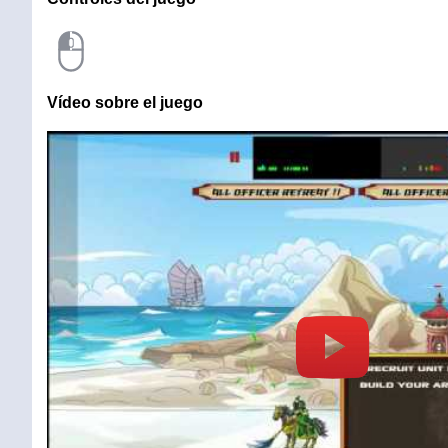
Vídeo sobre el juego