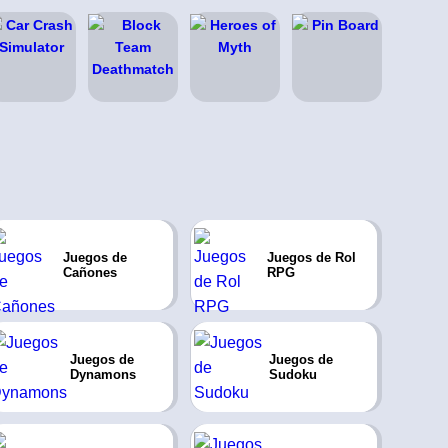
Juegos de
Juegos de Rol
Cañones
RPG
Juegos de
Juegos de
Dynamons
Sudoku