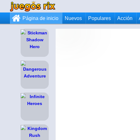
Página de inicio
Nuevos
Populares
Acción