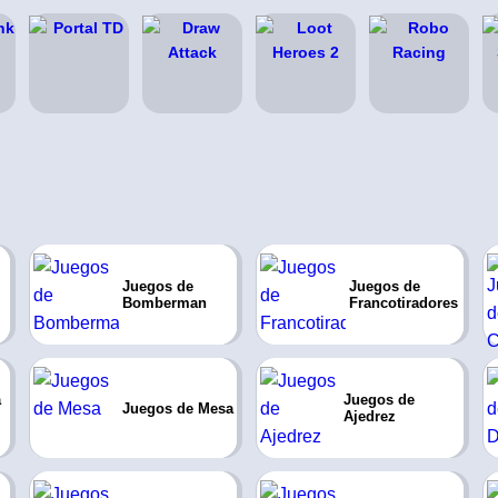
Juegos de
Juegos de
Bomberman
Francotiradores
a
Juegos de
Juegos de Mesa
Ajedrez