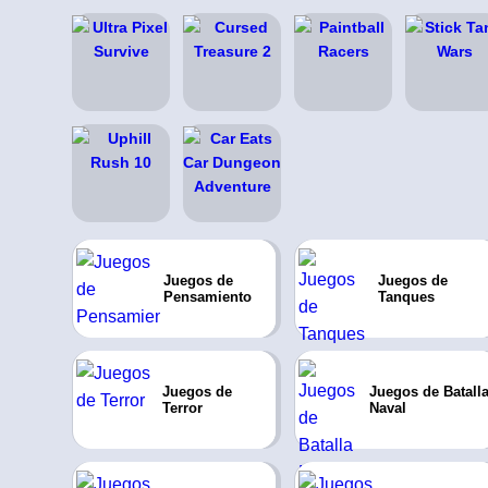
Juegos de
Juegos de
Pensamiento
Tanques
Juegos de
Juegos de Batall
Terror
Naval