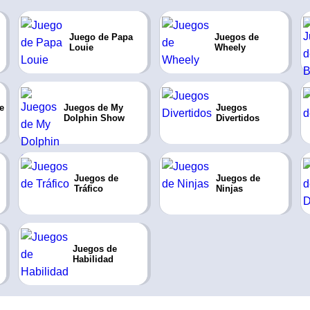
Juego de Papa
Juegos de
Louie
Wheely
e
Juegos de My
Juegos
Dolphin Show
Divertidos
Juegos de
Juegos de
Tráfico
Ninjas
Juegos de
Habilidad