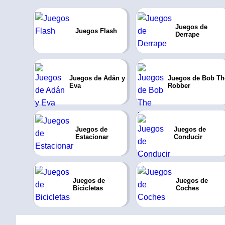
Juegos de
Juegos Flash
Derrape
Juegos de Adán y
Juegos de Bob Th
Eva
Robber
Juegos de
Juegos de
Estacionar
Conducir
Juegos de
Juegos de
Bicicletas
Coches