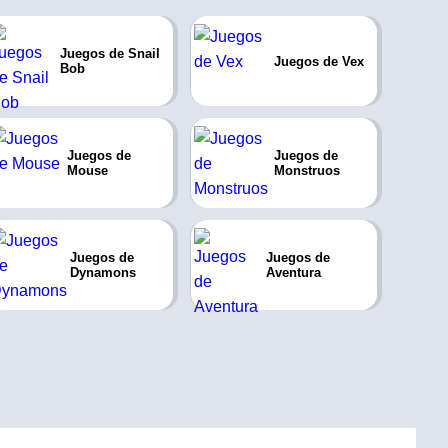
Juegos de Snail
Juegos de Vex
Bob
Juegos de
Juegos de
Mouse
Monstruos
Juegos de
Juegos de
Dynamons
Aventura