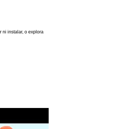
ni instalar, o explora