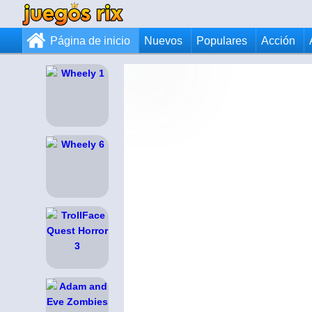
Página de inicio
Nuevos
Populares
Acción