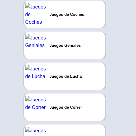
Juegos de Coches
Juegos Geniales
Juegos de Lucha
Juegos de Correr