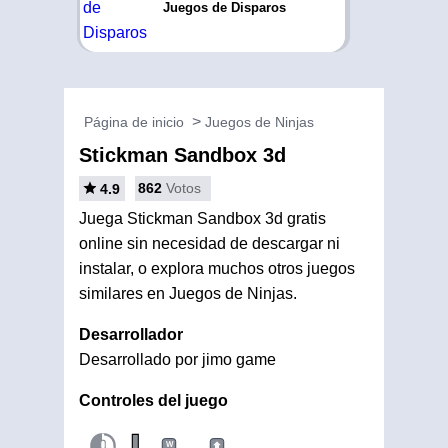
Juegos de Disparos
Página de inicio
Juegos de Ninjas
Stickman Sandbox 3d
862
Votos
4.9
Juega Stickman Sandbox 3d gratis
online sin necesidad de descargar ni
instalar, o explora muchos otros juegos
similares en Juegos de Ninjas.
Desarrollador
Desarrollado por jimo game
Controles del juego
W