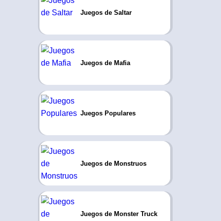
Juegos de Saltar
Juegos de Mafia
Juegos Populares
Juegos de Monstruos
Juegos de Monster Truck