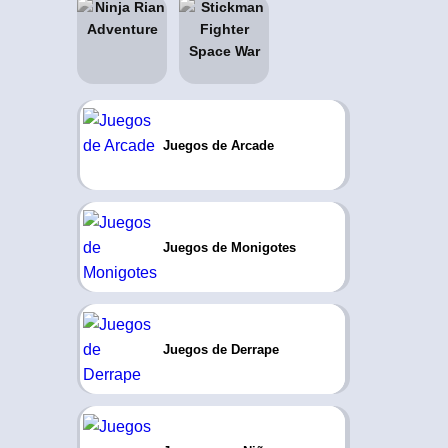
Juegos de Arcade
Juegos de Monigotes
Juegos de Derrape