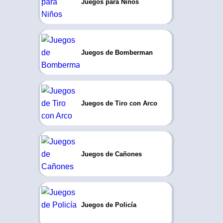
Juegos para Niños
Juegos de Bomberman
Juegos de Tiro con Arco
Juegos de Cañones
Juegos de Policía