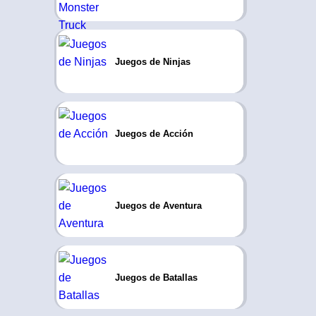
Juegos de Ninjas
Juegos de Acción
Juegos de Aventura
Juegos de Batallas