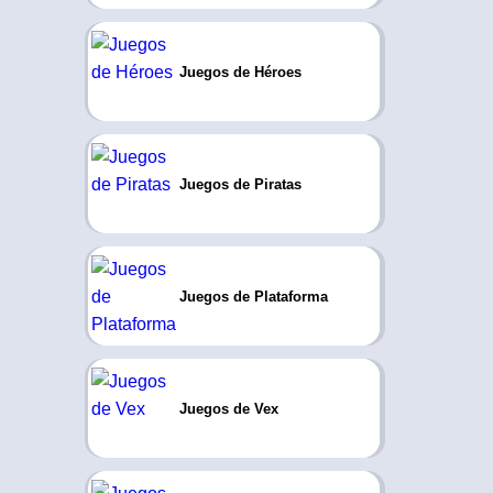
Juegos de Héroes
Juegos de Piratas
Juegos de Plataforma
Juegos de Vex