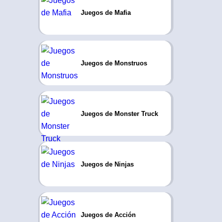
Juegos de Mafia
Juegos de Monstruos
Juegos de Monster Truck
Juegos de Ninjas
Juegos de Acción