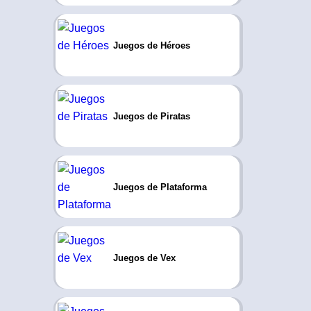
Juegos de Héroes
Juegos de Piratas
Juegos de Plataforma
Juegos de Vex