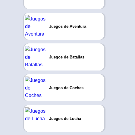
Juegos de Aventura
Juegos de Batallas
Juegos de Coches
Juegos de Lucha