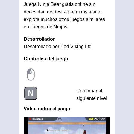
Juega Ninja Bear gratis online sin
necesidad de descargar ni instalar, o
explora muchos otros juegos similares
en Juegos de Ninjas.
Desarrollador
Desarrollado por Bad Viking Ltd
Controles del juego
Continuar al
N
siguiente nivel
Vídeo sobre el juego