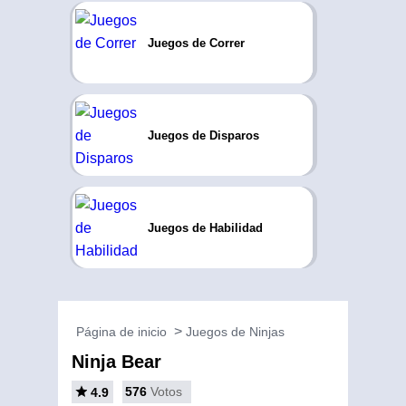
Juegos de Correr
Juegos de Disparos
Juegos de Habilidad
Página de inicio
Juegos de Ninjas
Ninja Bear
576
Votos
4.9