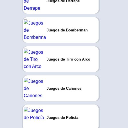
Juegos de Derrape
Juegos de Bomberman
Juegos de Tiro con Arco
Juegos de Cañones
Juegos de Policía