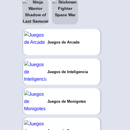
Juegos de Arcade
Juegos de Inteligencia
Juegos de Monigotes