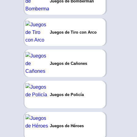
Juegos de Bomberman
Juegos de Tiro con Arco
Juegos de Cañones
Juegos de Policía
Juegos de Héroes