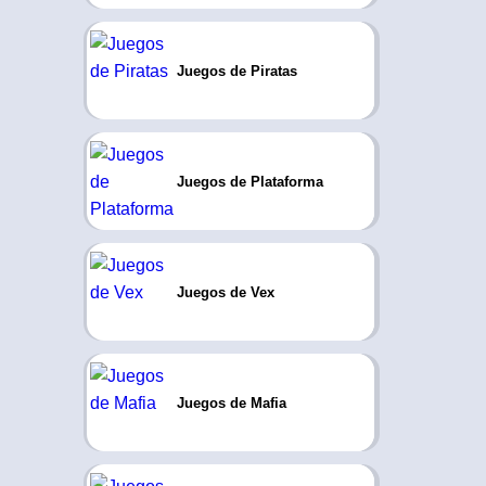
Juegos de Piratas
Juegos de Plataforma
Juegos de Vex
Juegos de Mafia