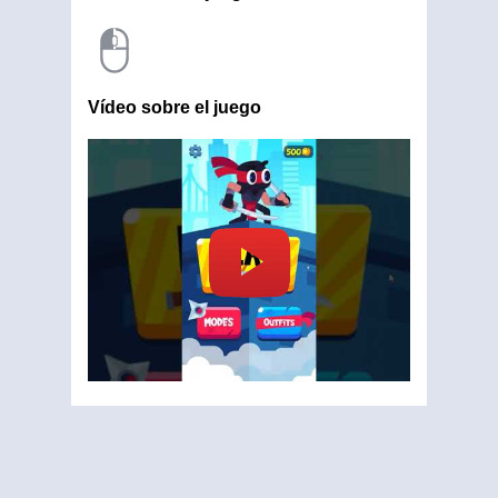
Vídeo sobre el juego