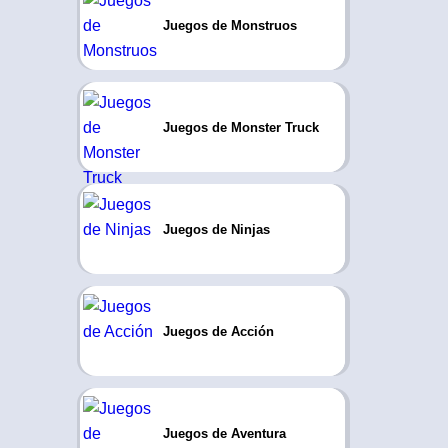
Juegos de Monstruos
Juegos de Monster Truck
Juegos de Ninjas
Juegos de Acción
Juegos de Aventura