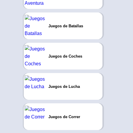
Juegos de Batallas
Juegos de Coches
Juegos de Lucha
Juegos de Correr