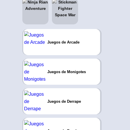
Juegos de Arcade
Juegos de Monigotes
Juegos de Derrape