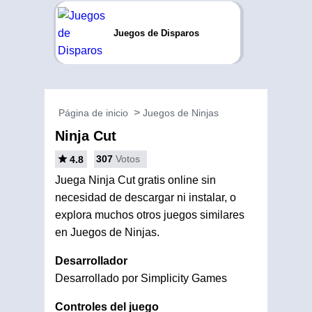
Juegos de Disparos
Página de inicio
Juegos de Ninjas
Ninja Cut
307
Votos
4.8
Juega Ninja Cut gratis online sin
necesidad de descargar ni instalar, o
explora muchos otros juegos similares
en Juegos de Ninjas.
Desarrollador
Desarrollado por Simplicity Games
Controles del juego