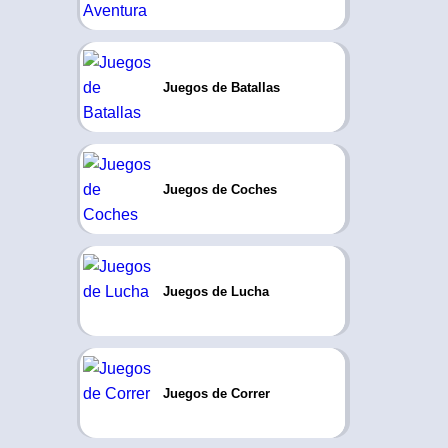
Juegos de Batallas
Juegos de Coches
Juegos de Lucha
Juegos de Correr