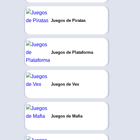
Juegos de Piratas
Juegos de Plataforma
Juegos de Vex
Juegos de Mafia