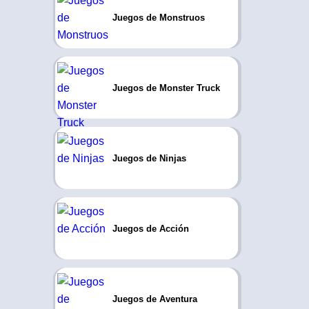
Juegos de Monstruos
Juegos de Monster Truck
Juegos de Ninjas
Juegos de Acción
Juegos de Aventura