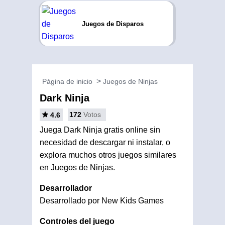
Juegos de Disparos
Página de inicio
Juegos de Ninjas
Dark Ninja
172
Votos
4.6
Juega Dark Ninja gratis online sin
necesidad de descargar ni instalar, o
explora muchos otros juegos similares
en Juegos de Ninjas.
Desarrollador
Desarrollado por New Kids Games
Controles del juego