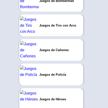
Juegos de Bomberman
Juegos de Tiro con Arco
Juegos de Cañones
Juegos de Policía
Juegos de Héroes