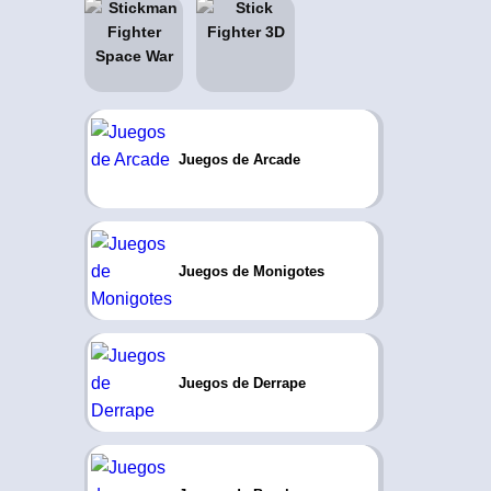
Juegos de Arcade
Juegos de Monigotes
Juegos de Derrape