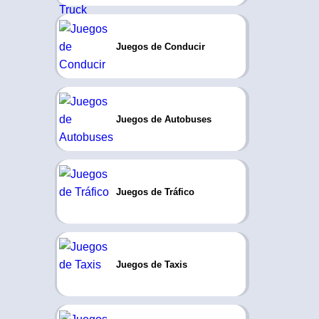
Juegos de Conducir
Juegos de Autobuses
Juegos de Tráfico
Juegos de Taxis