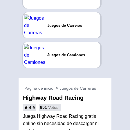
Juegos de Carreras
Juegos de Camiones
Página de inicio
Juegos de Carreras
Highway Road Racing
851
Votos
4.9
Juega Highway Road Racing gratis
online sin necesidad de descargar ni