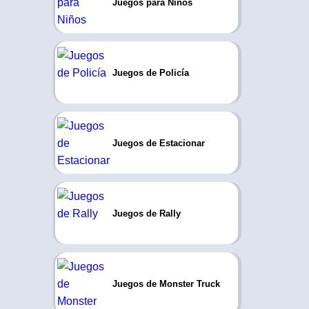
Juegos para Niños
Juegos de Policía
Juegos de Estacionar
Juegos de Rally
Juegos de Monster Truck