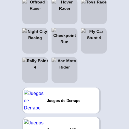
Juegos de Derrape