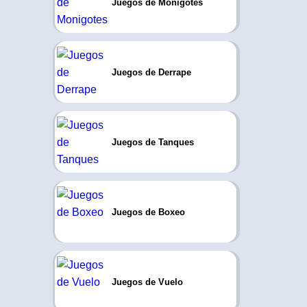
Juegos de Monigotes
Juegos de Derrape
Juegos de Tanques
Juegos de Boxeo
Juegos de Vuelo