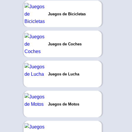
Juegos de Bicicletas
Juegos de Coches
Juegos de Lucha
Juegos de Motos