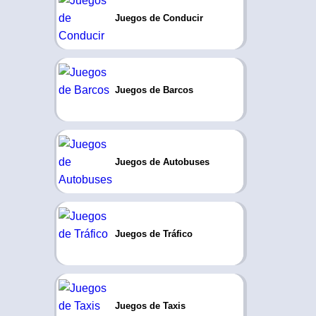
Juegos de Conducir
Juegos de Barcos
Juegos de Autobuses
Juegos de Tráfico
Juegos de Taxis