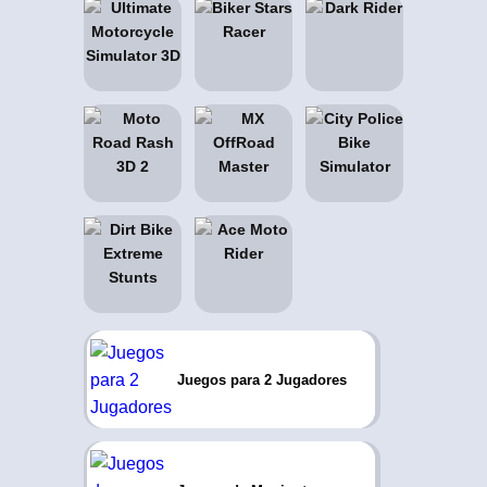
Juegos para 2 Jugadores