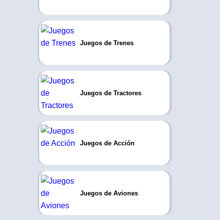
Juegos de Trenes
Juegos de Tractores
Juegos de Acción
Juegos de Aviones