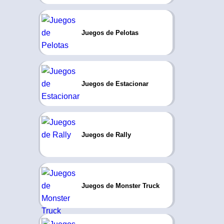
Juegos de Pelotas
Juegos de Estacionar
Juegos de Rally
Juegos de Monster Truck