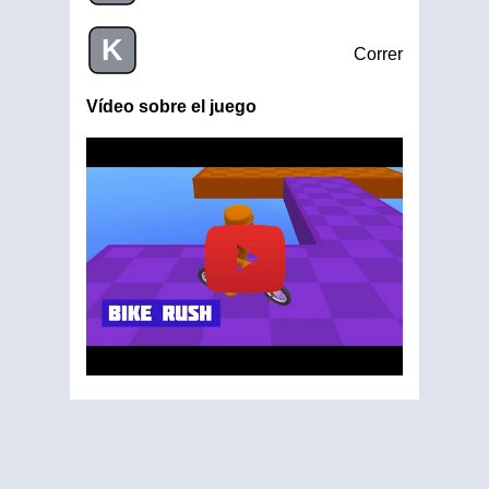
K
Correr
Vídeo sobre el juego