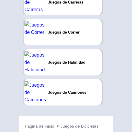
Juegos de Carreras
Juegos de Correr
Juegos de Habilidad
Juegos de Camiones
Página de inicio
Juegos de Bicicletas