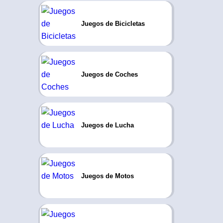
Juegos de Bicicletas
Juegos de Coches
Juegos de Lucha
Juegos de Motos