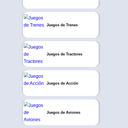
Juegos de Trenes
Juegos de Tractores
Juegos de Acción
Juegos de Aviones