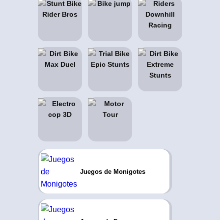
Juegos de Monigotes