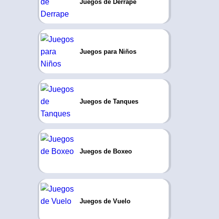
Juegos de Derrape
Juegos para Niños
Juegos de Tanques
Juegos de Boxeo
Juegos de Vuelo