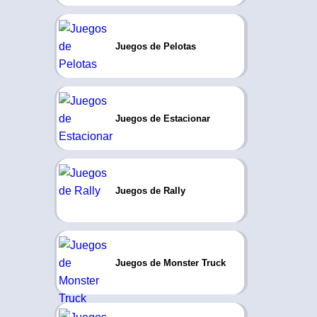
Juegos de Pelotas
Juegos de Estacionar
Juegos de Rally
Juegos de Monster Truck