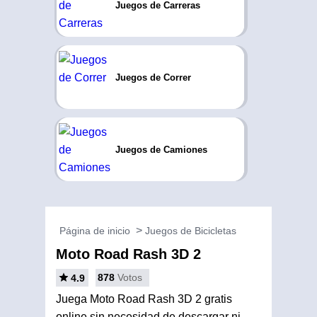
Juegos de Carreras
Juegos de Correr
Juegos de Camiones
Página de inicio
Juegos de Bicicletas
Moto Road Rash 3D 2
878
Votos
4.9
Juega Moto Road Rash 3D 2 gratis
online sin necesidad de descargar ni