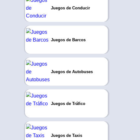
Juegos de Conducir
Juegos de Barcos
Juegos de Autobuses
Juegos de Tráfico
Juegos de Taxis