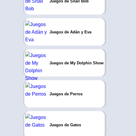
Juegos de Snail Bob
Juegos de Adán y Eva
Juegos de My Dolphin Show
Juegos de Perros
Juegos de Gatos