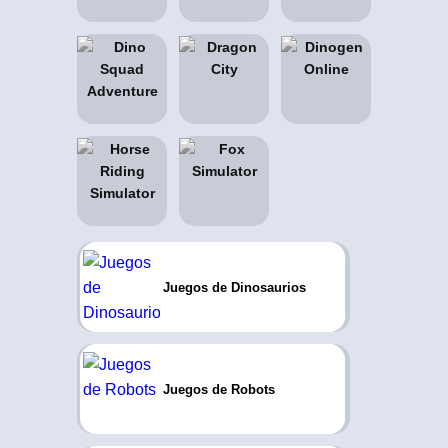
Juegos de Dinosaurios
Juegos de Robots