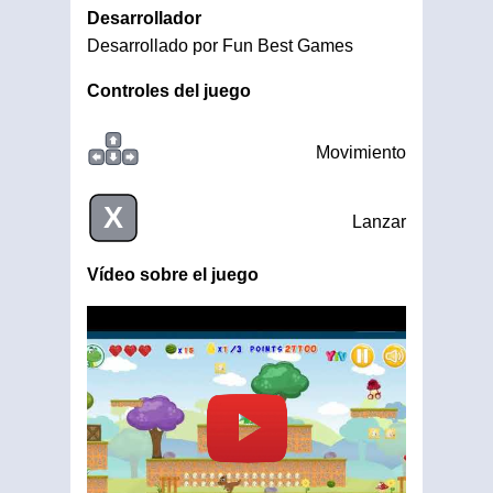
Desarrollador
Desarrollado por Fun Best Games
Controles del juego
Movimiento
X
Lanzar
Vídeo sobre el juego