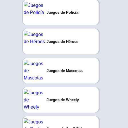
Juegos de Policía
Juegos de Héroes
Juegos de Mascotas
Juegos de Wheely