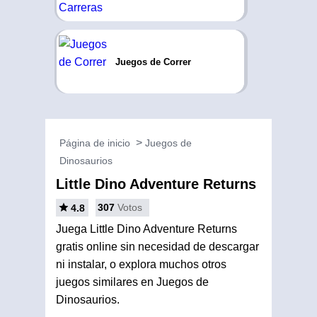
Juegos de Correr
Página de inicio
Juegos de
Dinosaurios
Little Dino Adventure Returns
307
Votos
4.8
Juega Little Dino Adventure Returns
gratis online sin necesidad de descargar
ni instalar, o explora muchos otros
juegos similares en Juegos de
Dinosaurios.