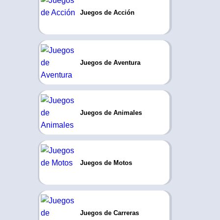
Juegos de Acción
Juegos de Aventura
Juegos de Animales
Juegos de Motos
Juegos de Carreras