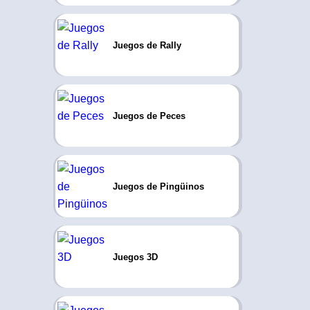
Juegos de Rally
Juegos de Peces
Juegos de Pingüinos
Juegos 3D