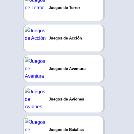
Juegos de Terror
Juegos de Acción
Juegos de Aventura
Juegos de Aviones
Juegos de Batallas