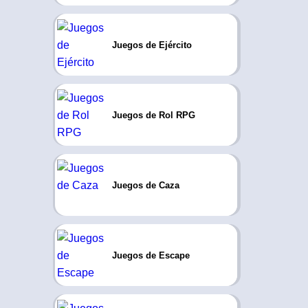
Juegos de Ejército
Juegos de Rol RPG
Juegos de Caza
Juegos de Escape