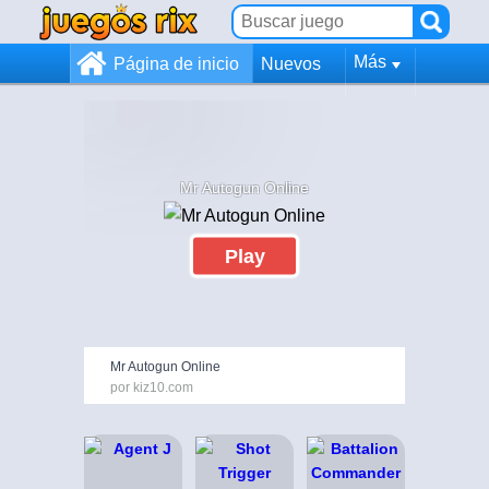
Más
Página de inicio
Nuevos
Mr Autogun Online
Play
Mr Autogun Online
por kiz10.com