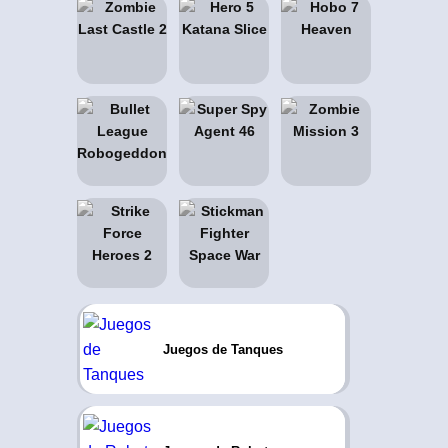
Juegos de Tanques