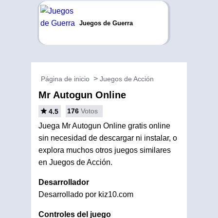
Juegos de Guerra
Página de inicio
Juegos de Acción
Mr Autogun Online
176
Votos
4.5
Juega Mr Autogun Online gratis online
sin necesidad de descargar ni instalar, o
explora muchos otros juegos similares
en Juegos de Acción.
Desarrollador
Desarrollado por kiz10.com
Controles del juego