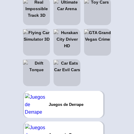
Juegos de Derrape