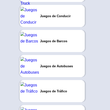
Juegos de Conducir
Juegos de Barcos
Juegos de Autobuses
Juegos de Tráfico