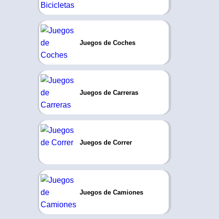
Juegos de Coches
Juegos de Carreras
Juegos de Correr
Juegos de Camiones