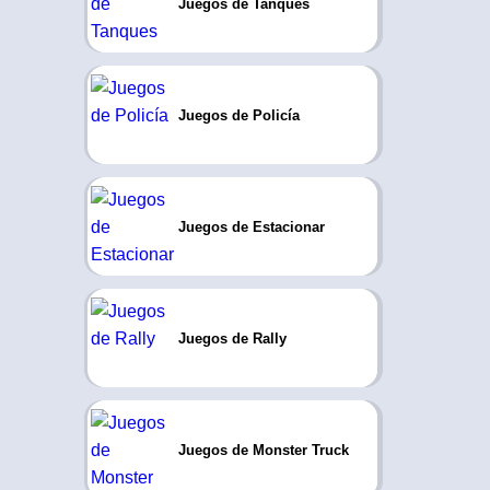
Juegos de Tanques
Juegos de Policía
Juegos de Estacionar
Juegos de Rally
Juegos de Monster Truck