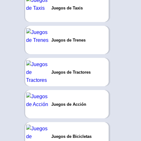
Juegos de Taxis
Juegos de Trenes
Juegos de Tractores
Juegos de Acción
Juegos de Bicicletas