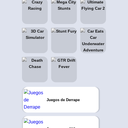
Juegos de Derrape