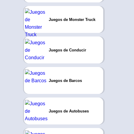
Juegos de Monster Truck
Juegos de Conducir
Juegos de Barcos
Juegos de Autobuses