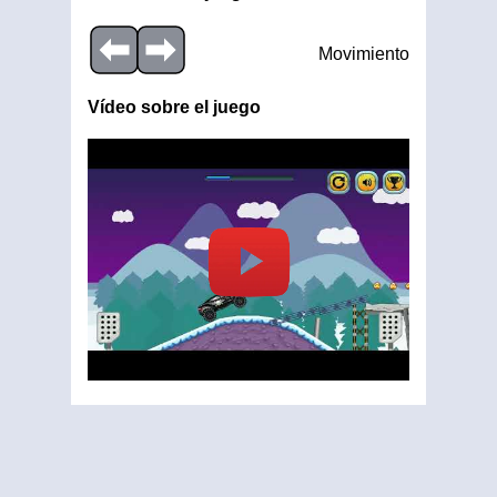
Movimiento
Vídeo sobre el juego