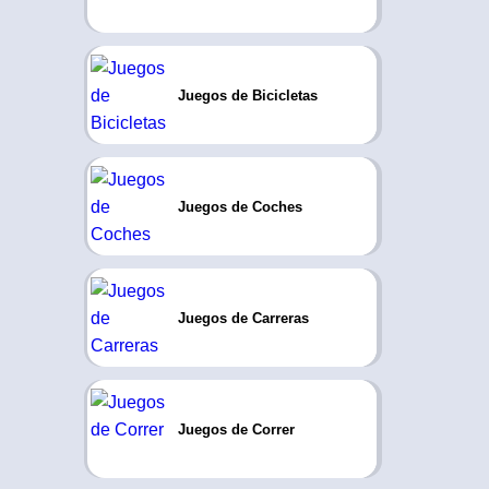
Juegos de Bicicletas
Juegos de Coches
Juegos de Carreras
Juegos de Correr