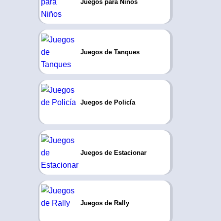
Juegos para Niños
Juegos de Tanques
Juegos de Policía
Juegos de Estacionar
Juegos de Rally