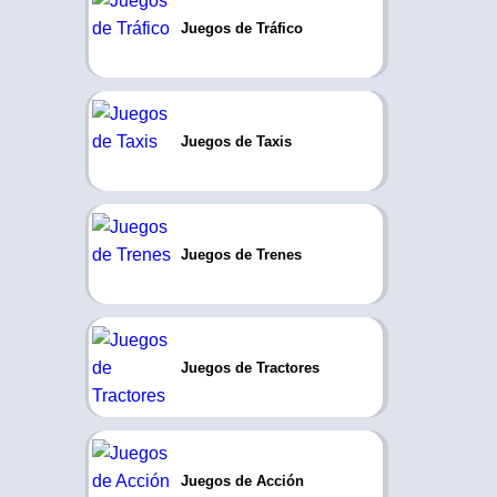
Juegos de Tráfico
Juegos de Taxis
Juegos de Trenes
Juegos de Tractores
Juegos de Acción