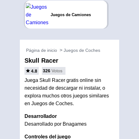
Juegos de Camiones
Página de inicio
Juegos de Coches
Skull Racer
326
Votos
4.8
Juega Skull Racer gratis online sin
necesidad de descargar ni instalar, o
explora muchos otros juegos similares
en Juegos de Coches.
Desarrollador
Desarrollado por Bnagames
Controles del juego