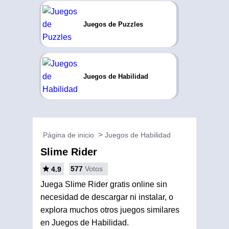
Juegos de Puzzles
Juegos de Habilidad
Página de inicio
Juegos de Habilidad
Slime Rider
577
Votos
4.9
Juega Slime Rider gratis online sin
necesidad de descargar ni instalar, o
explora muchos otros juegos similares
en Juegos de Habilidad.