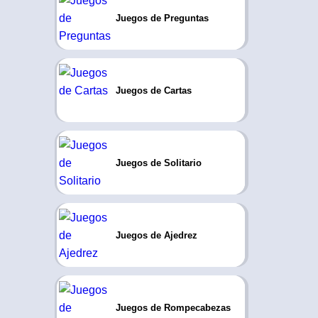
Juegos de Preguntas
Juegos de Cartas
Juegos de Solitario
Juegos de Ajedrez
Juegos de Rompecabezas