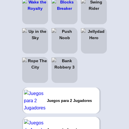
Juegos para 2 Jugadores