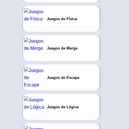
Juegos de Física
Juegos de Merge
Juegos de Escape
Juegos de Lógica