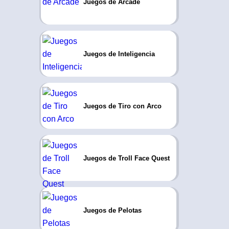
Juegos de Arcade
Juegos de Inteligencia
Juegos de Tiro con Arco
Juegos de Troll Face Quest
Juegos de Pelotas