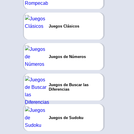
Juegos Clásicos
Juegos de Números
Juegos de Buscar las
Diferencias
Juegos de Sudoku