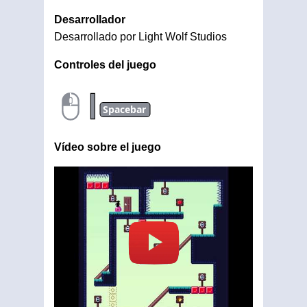
Desarrollador
Desarrollado por Light Wolf Studios
Controles del juego
|
Spacebar
Vídeo sobre el juego