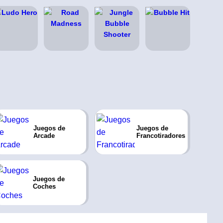
Juegos de
Juegos de
Arcade
Francotiradores
Juegos de
Coches