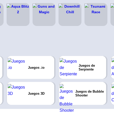
Juegos de
Juegos .io
Serpiente
Juegos de Bubble
Juegos 3D
Shooter