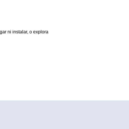
r ni instalar, o explora