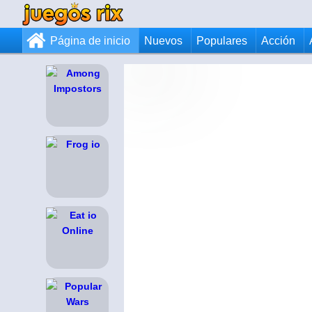
Página de inicio
Nuevos
Populares
Acción