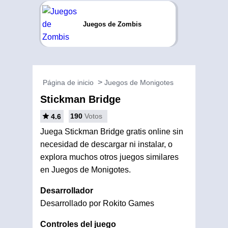
Juegos de Zombis
Página de inicio
Juegos de Monigotes
Stickman Bridge
190
Votos
4.6
Juega Stickman Bridge gratis online sin
necesidad de descargar ni instalar, o
explora muchos otros juegos similares
en Juegos de Monigotes.
Desarrollador
Desarrollado por Rokito Games
Controles del juego