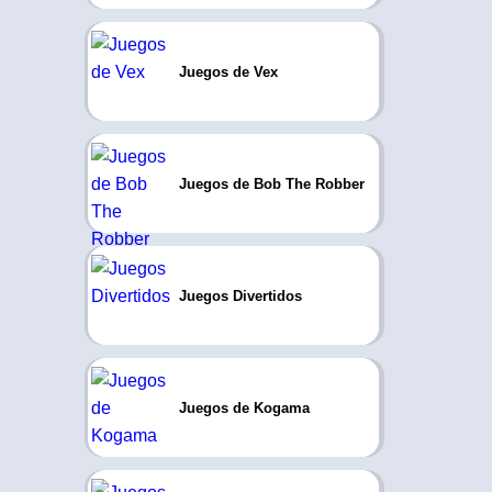
Juegos de Vex
Juegos de Bob The Robber
Juegos Divertidos
Juegos de Kogama