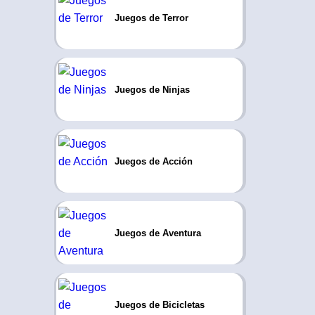
Juegos de Terror
Juegos de Ninjas
Juegos de Acción
Juegos de Aventura
Juegos de Bicicletas