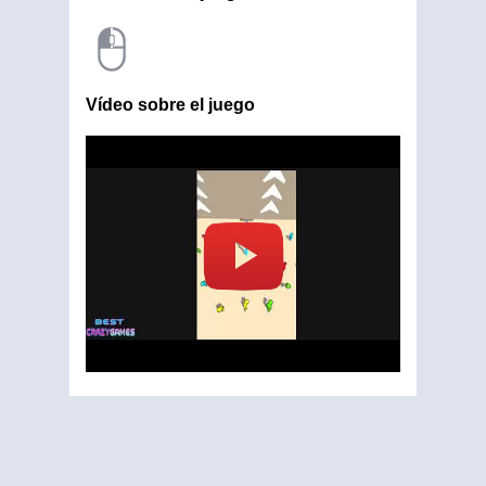
Vídeo sobre el juego