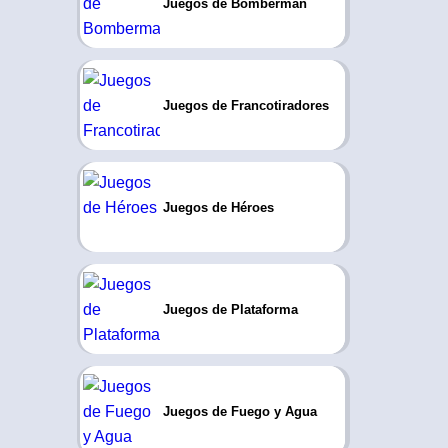
Juegos de Bomberman
Juegos de Francotiradores
Juegos de Héroes
Juegos de Plataforma
Juegos de Fuego y Agua