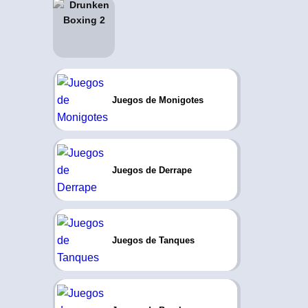
Juegos de Monigotes
Juegos de Derrape
Juegos de Tanques