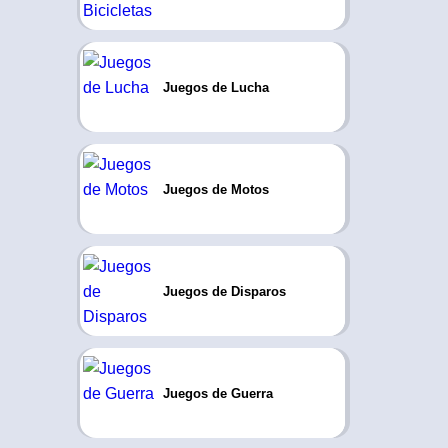
Juegos de Lucha
Juegos de Motos
Juegos de Disparos
Juegos de Guerra