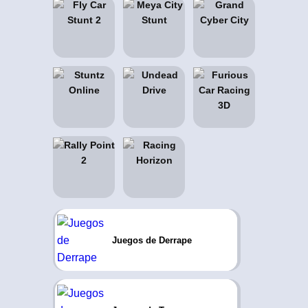
Juegos de Derrape