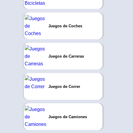
Juegos de Coches
Juegos de Carreras
Juegos de Correr
Juegos de Camiones