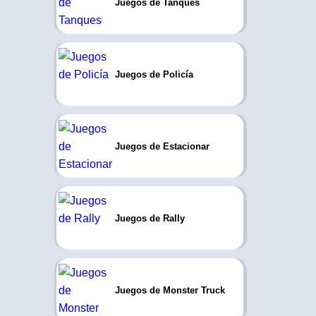
Juegos de Tanques
Juegos de Policía
Juegos de Estacionar
Juegos de Rally
Juegos de Monster Truck