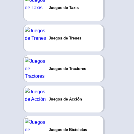
Juegos de Taxis
Juegos de Trenes
Juegos de Tractores
Juegos de Acción
Juegos de Bicicletas