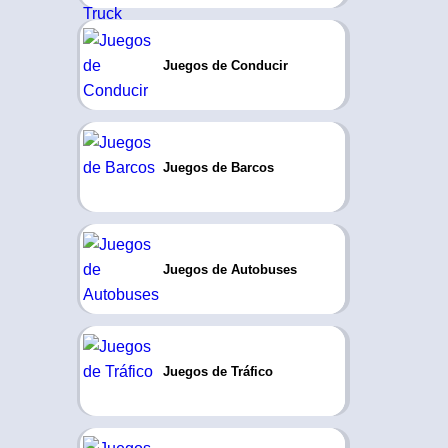
Juegos de Conducir
Juegos de Barcos
Juegos de Autobuses
Juegos de Tráfico