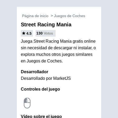
Página de inicio
Juegos de Coches
Street Racing Mania
130
Votos
4.5
Juega Street Racing Mania gratis online
sin necesidad de descargar ni instalar, o
explora muchos otros juegos similares
en Juegos de Coches.
Desarrollador
Desarrollado por MarketJS
Controles del juego
Vídeo sobre el juego