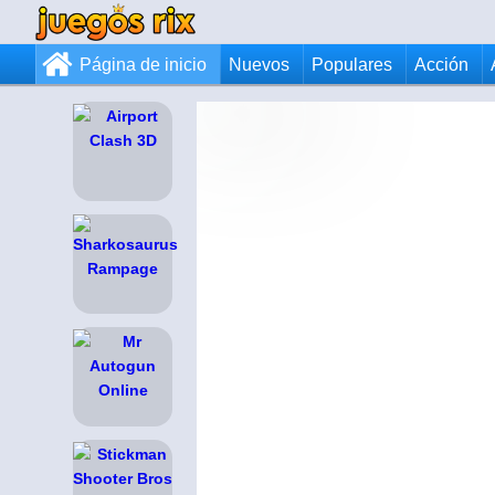
Página de inicio
Nuevos
Populares
Acción