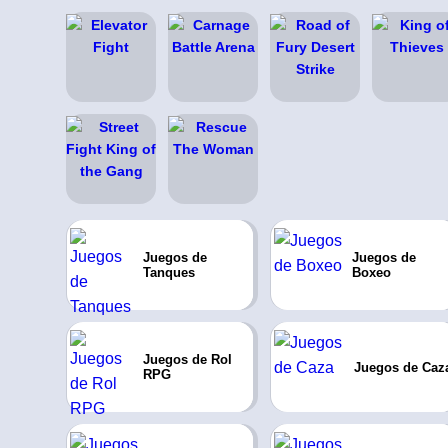
Juegos de
Juegos de
Tanques
Boxeo
Juegos de Rol
Juegos de Caz
RPG