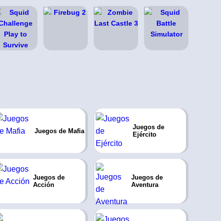
Juegos de
Juegos de Mafia
Ejército
Juegos de
Juegos de
Acción
Aventura