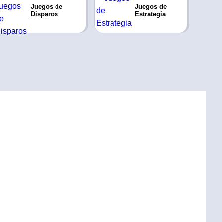
Juegos de
Juegos de
Disparos
Estrategia