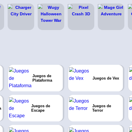
Juegos de
Juegos de Vex
Plataforma
Juegos de
Juegos de
a
Escape
Terror